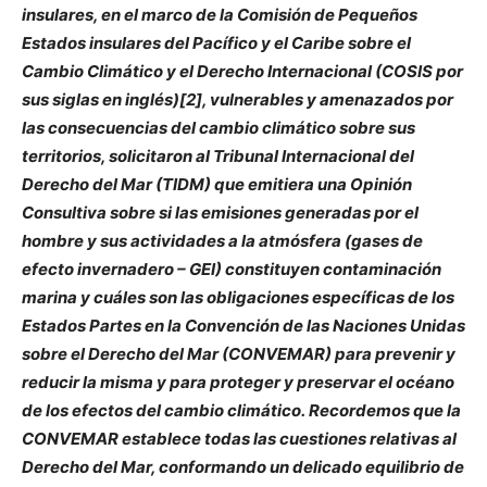
insulares, en el marco de la Comisión de Pequeños
Estados insulares del Pacífico y el Caribe sobre el
Cambio Climático y el Derecho Internacional (COSIS por
sus siglas en inglés)[2], vulnerables y amenazados por
las consecuencias del cambio climático sobre sus
territorios, solicitaron al Tribunal Internacional del
Derecho del Mar (TIDM) que emitiera una Opinión
Consultiva sobre si las emisiones generadas por el
hombre y sus actividades a la atmósfera (gases de
efecto invernadero – GEI) constituyen contaminación
marina y cuáles son las obligaciones específicas de los
Estados Partes en la Convención de las Naciones Unidas
sobre el Derecho del Mar (CONVEMAR) para prevenir y
reducir la misma y para proteger y preservar el océano
de los efectos del cambio climático. Recordemos que la
CONVEMAR establece todas las cuestiones relativas al
Derecho del Mar, conformando un delicado equilibrio de