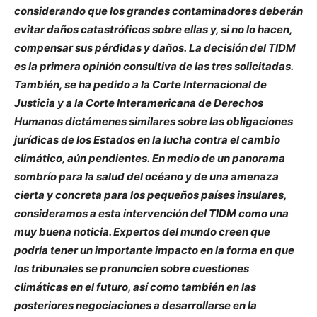
considerando que los grandes contaminadores deberán
evitar daños catastróficos sobre ellas y, si no lo hacen,
compensar sus pérdidas y daños. La decisión del TIDM
es la primera opinión consultiva de las tres solicitadas.
También, se ha pedido a la Corte Internacional de
Justicia y a la Corte Interamericana de Derechos
Humanos dictámenes similares sobre las obligaciones
jurídicas de los Estados en la lucha contra el cambio
climático, aún pendientes. En medio de un panorama
sombrío para la salud del océano y de una amenaza
cierta y concreta para los pequeños países insulares,
consideramos a esta intervención del TIDM como una
muy buena noticia. Expertos del mundo creen que
podría tener un importante impacto en la forma en que
los tribunales se pronuncien sobre cuestiones
climáticas en el futuro, así como también en las
posteriores negociaciones a desarrollarse en la