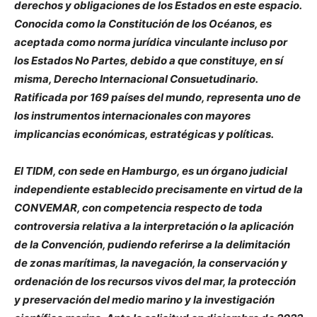
derechos y obligaciones de los Estados en este espacio.
Conocida como la Constitución de los Océanos, es
aceptada como norma jurídica vinculante incluso por
los Estados No Partes, debido a que constituye, en sí
misma, Derecho Internacional Consuetudinario.
Ratificada por 169 países del mundo, representa uno de
los instrumentos internacionales con mayores
implicancias económicas, estratégicas y políticas.
El TIDM, con sede en Hamburgo, es un órgano judicial
independiente establecido precisamente en virtud de la
CONVEMAR, con competencia respecto de toda
controversia relativa a la interpretación o la aplicación
de la Convención, pudiendo referirse a la delimitación
de zonas marítimas, la navegación, la conservación y
ordenación de los recursos vivos del mar, la protección
y preservación del medio marino y la investigación