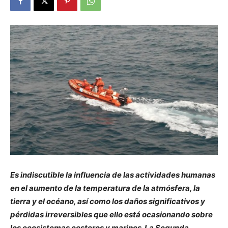
Es indiscutible la influencia de las actividades humanas
en el aumento de la temperatura de la atmósfera, la
tierra y el océano, así como los daños significativos y
pérdidas irreversibles que ello está ocasionando sobre
los ecosistemas costeros y marinos. La Segunda