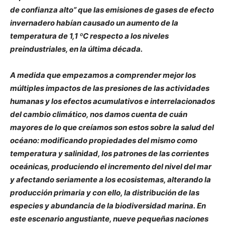
de confianza alto” que las emisiones de gases de efecto
invernadero habían causado un aumento de la
temperatura de 1,1 ºC respecto a los niveles
preindustriales, en la última década.
A medida que empezamos a comprender mejor los
múltiples impactos de las presiones de las actividades
humanas y los efectos acumulativos e interrelacionados
del cambio climático, nos damos cuenta de cuán
mayores de lo que creíamos son estos sobre la salud del
océano: modificando propiedades del mismo como
temperatura y salinidad, los patrones de las corrientes
oceánicas, produciendo el incremento del nivel del mar
y afectando seriamente a los ecosistemas, alterando la
producción primaria y con ello, la distribución de las
especies y abundancia de la biodiversidad marina. En
este escenario angustiante, nueve pequeñas naciones