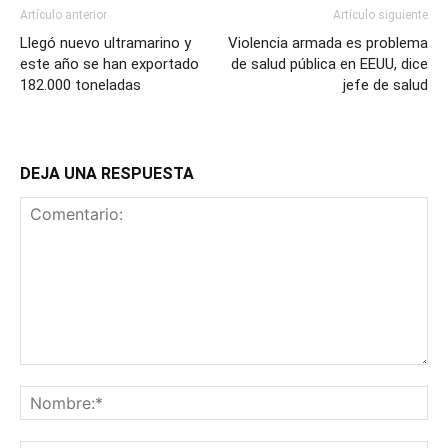
Artículo anterior
Artículo siguiente
Llegó nuevo ultramarino y
Violencia armada es problema
este año se han exportado
de salud pública en EEUU, dice
182.000 toneladas
jefe de salud
DEJA UNA RESPUESTA