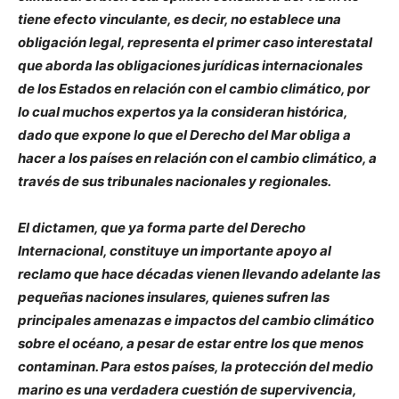
tiene efecto vinculante, es decir, no establece una
obligación legal, representa el primer caso interestatal
que aborda las obligaciones jurídicas internacionales
de los Estados en relación con el cambio climático, por
lo cual muchos expertos ya la consideran histórica,
dado que expone lo que el Derecho del Mar obliga a
hacer a los países en relación con el cambio climático, a
través de sus tribunales nacionales y regionales.
El dictamen, que ya forma parte del Derecho
Internacional, constituye un importante apoyo al
reclamo que hace décadas vienen llevando adelante las
pequeñas naciones insulares, quienes sufren las
principales amenazas e impactos del cambio climático
sobre el océano, a pesar de estar entre los que menos
contaminan. Para estos países, la protección del medio
marino es una verdadera cuestión de supervivencia,