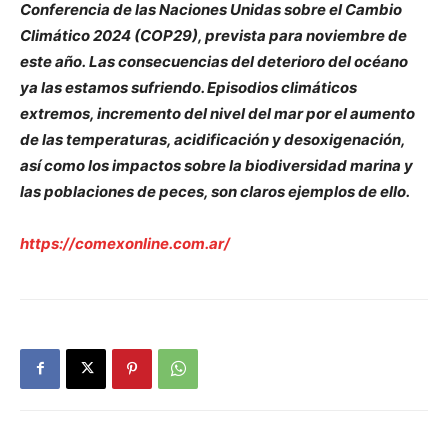
Conferencia de las Naciones Unidas sobre el Cambio
Climático 2024 (COP29), prevista para noviembre de
este año. Las consecuencias del deterioro del océano
ya las estamos sufriendo. Episodios climáticos
extremos, incremento del nivel del mar por el aumento
de las temperaturas, acidificación y desoxigenación,
así como los impactos sobre la biodiversidad marina y
las poblaciones de peces, son claros ejemplos de ello.
https://comexonline.com.ar/