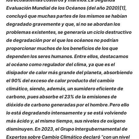
Evaluación Mundial de los Océanos (del año 2020)[1],
concluyó que muchas partes de los mismos se habían
degradado gravemente y que, si no se abordan los
problemas existentes, se generaría un ciclo destructivo
de degradación por el que los océanos no podrían
proporcionar muchos de los beneficios de los que
dependen los seres humanos. Entre ellos, destacamos
al océano como regulador del clima, ya que es el
disipador de calor más grande del planeta, absorbiendo
el 90% del exceso de calor producto del cambio
climático, siendo, además, un sumidero eficiente de
carbono, pues absorbe el 23% de la emisiones de
dióxido de carbono generadas por el hombre. Pero ello
lo está degradando intensamente y se está volviendo
más ácido y, al mismo tiempo, sus niveles de oxígeno
disminuyen. En 2023, el Grupo Intergubernamental de
Expertos sobre Cambio Climático declaró “con un nivel