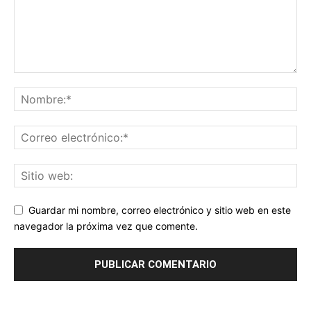
Guardar mi nombre, correo electrónico y sitio web en este
navegador la próxima vez que comente.