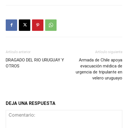
Artículo anterior
Artículo siguiente
DRAGADO DEL RIO URUGUAY Y
Armada de Chile apoya
OTROS
evacuación médica de
urgencia de tripulante en
velero uruguayo
DEJA UNA RESPUESTA