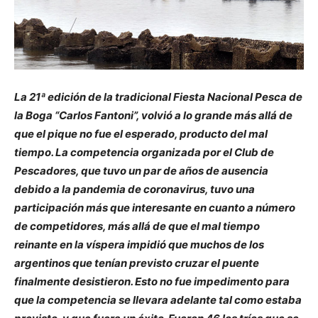
La 21ª edición de la tradicional Fiesta Nacional Pesca de
la Boga “Carlos Fantoni”, volvió a lo grande más allá de
que el pique no fue el esperado, producto del mal
tiempo. La competencia organizada por el Club de
Pescadores, que tuvo un par de años de ausencia
debido a la pandemia de coronavirus, tuvo una
participación más que interesante en cuanto a número
de competidores, más allá de que el mal tiempo
reinante en la víspera impidió que muchos de los
argentinos que tenían previsto cruzar el puente
finalmente desistieron. Esto no fue impedimento para
que la competencia se llevara adelante tal como estaba