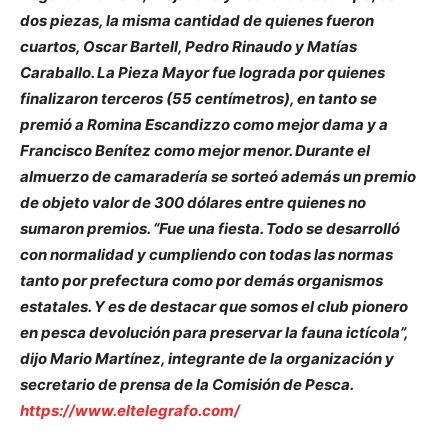
dos piezas, la misma cantidad de quienes fueron
cuartos, Oscar Bartell, Pedro Rinaudo y Matías
Caraballo. La Pieza Mayor fue lograda por quienes
finalizaron terceros (55 centímetros), en tanto se
premió a Romina Escandizzo como mejor dama y a
Francisco Benítez como mejor menor. Durante el
almuerzo de camaradería se sorteó además un premio
de objeto valor de 300 dólares entre quienes no
sumaron premios. “Fue una fiesta. Todo se desarrolló
con normalidad y cumpliendo con todas las normas
tanto por prefectura como por demás organismos
estatales. Y es de destacar que somos el club pionero
en pesca devolución para preservar la fauna ictícola”,
dijo Mario Martínez, integrante de la organización y
secretario de prensa de la Comisión de Pesca.
https://www.eltelegrafo.com/