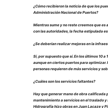
¿Cómo recibieron la noticia de que los pue
Administración Nacional de Puertos?
Mientras sume y no reste creemos que es a
con las autoridades, la fecha estipulada es 
¿Se deberían realizar mejoras en la infrae
Sí, por supuesto que sí. En los últimos 10 
aunque en ciertos puertos para optimizar. 
personas requieren de más servicios y sobr
¿Cuáles son los servicios faltantes?
Hay que generar mano de obra calificada p
mantenimiento a servicios en el traslado y
Hidrografía hizo obras en Juan Lacaze y P