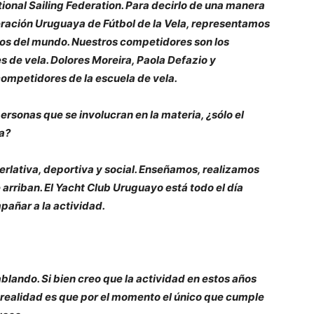
ional Sailing Federation. Para decirlo de una manera
ración Uruguaya de Fútbol de la Vela, representamos
os del mundo. Nuestros competidores son los
 de vela. Dolores Moreira, Paola Defazio y
competidores de la escuela de vela.
ersonas que se involucran en la materia, ¿sólo el
a?
erlativa, deportiva y social. Enseñamos, realizamos
rriban. El Yacht Club Uruguayo está todo el día
pañar a la actividad.
ando. Si bien creo que la actividad en estos años
a realidad es que por el momento el único que cumple