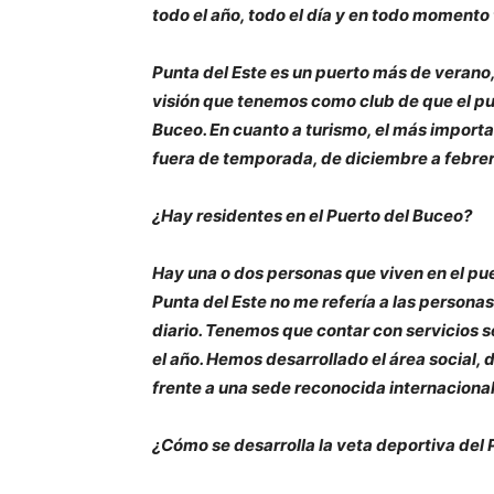
todo el año, todo el día y en todo momento 
Punta del Este es un puerto más de verano,
visión que tenemos como club de que el pu
Buceo. En cuanto a turismo, el más importa
fuera de temporada, de diciembre a febrer
¿Hay residentes en el Puerto del Buceo?
Hay una o dos personas que viven en el pue
Punta del Este no me refería a las personas
diario. Tenemos que contar con servicios s
el año. Hemos desarrollado el área social,
frente a una sede reconocida internaciona
¿Cómo se desarrolla la veta deportiva del