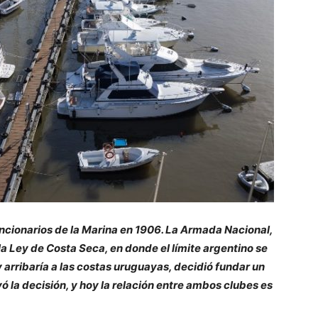
ncionarios de la Marina en 1906. La Armada Nacional,
la Ley de Costa Seca, en donde el límite argentino se
y arribaría a las costas uruguayas, decidió fundar un
ó la decisión, y hoy la relación entre ambos clubes es