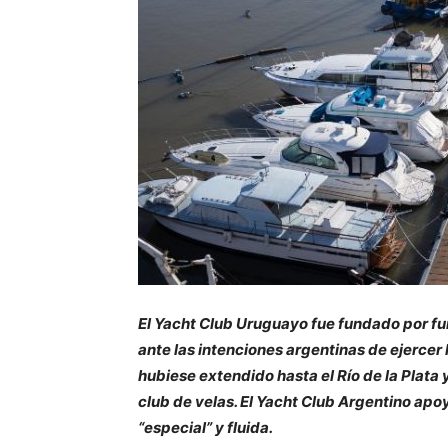
El Yacht Club Uruguayo fue fundado por fu
ante las intenciones argentinas de ejercer 
hubiese extendido hasta el Río de la Plata 
club de velas. El Yacht Club Argentino apoy
“especial” y fluida.