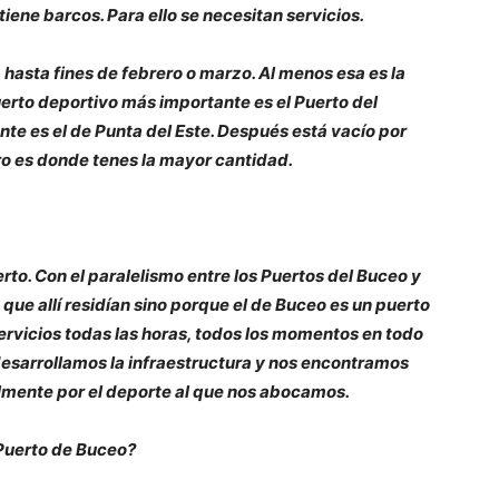
tiene barcos. Para ello se necesitan servicios.
 hasta fines de febrero o marzo. Al menos esa es la
erto deportivo más importante es el Puerto del
nte es el de Punta del Este. Después está vacío por
o es donde tenes la mayor cantidad.
rto. Con el paralelismo entre los Puertos del Buceo y
 que allí residían sino porque el de Buceo es un puerto
ervicios todas las horas, todos los momentos en todo
 desarrollamos la infraestructura y nos encontramos
lmente por el deporte al que nos abocamos.
 Puerto de Buceo?