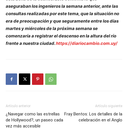
aseguraban los ingenieros la semana anterior, ante las
consultas realizadas por este tema, que la situación no
era de preocupación y que seguramente entre los días
martes y miércoles de la próxima semana se
comenzaría a registrar el descenso en la altura del río
frente a nuestra ciudad.
https://diariocambio.com.uy/
Artículo anterior
Artículo siguiente
¿Navegar como las estrellas
Fray Bentos: Los detalles de la
de Hollywood?, un paseo cada
celebración en el Anglo
vez más accesible