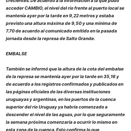
crecientes. De acuerdo a la información a la que pudo
acceder CAMBIO, el nivel del río frente al puerto local se
mantenía ayer por la tarde en 9,22 metros y estaba
previsto una altura máxima de 9,50 y una mínima de
7.70 de acuerdo al comunicado emitido en la pasada
jornada desde la represa de Salto Grande.
EMBALSE
También se informó que la altura de la cota del embalse
de la represa se mantenía ayer por la tarde en 35,16 y
de acuerdo a los registros confirmados y publicados en
las páginas oficiales de las diversas instituciones
uruguayas y argentinas, en los puertos de la cuenca
superior del río Uruguay ya habría comenzado a
descender el nivel de las aguas, por lo que seguramente
la semana próxima comenzaría a ocurrir lo mismo en
esta zona de la cuenca. Esto confirma lo que