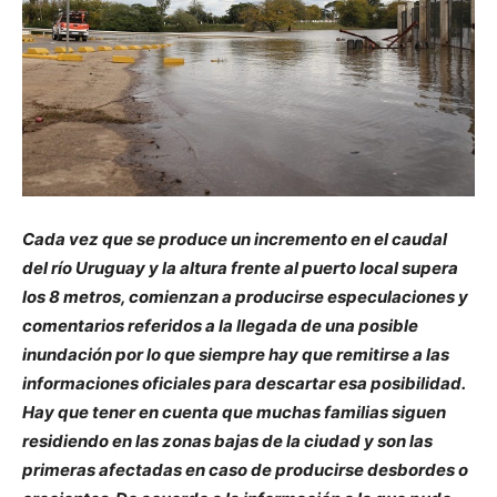
Cada vez que se produce un incremento en el caudal
del río Uruguay y la altura frente al puerto local supera
los 8 metros, comienzan a producirse especulaciones y
comentarios referidos a la llegada de una posible
inundación por lo que siempre hay que remitirse a las
informaciones oficiales para descartar esa posibilidad.
Hay que tener en cuenta que muchas familias siguen
residiendo en las zonas bajas de la ciudad y son las
primeras afectadas en caso de producirse desbordes o