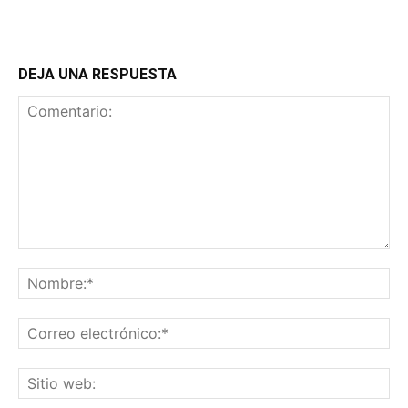
DEJA UNA RESPUESTA