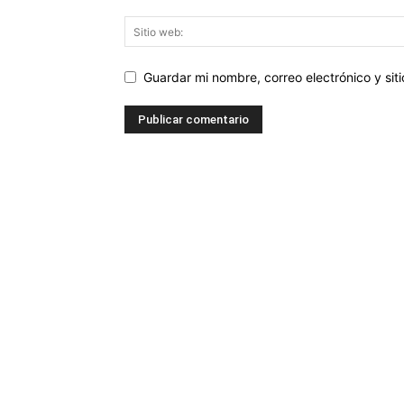
Guardar mi nombre, correo electrónico y si