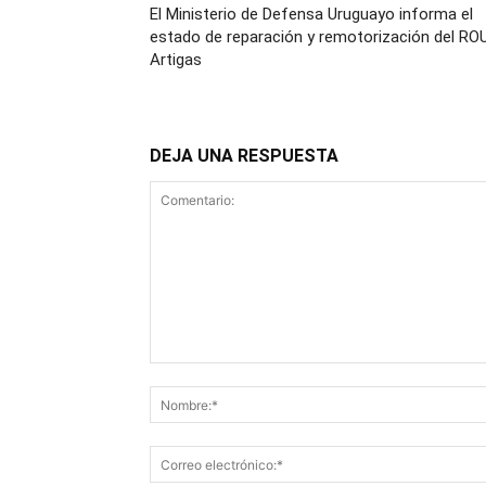
El Ministerio de Defensa Uruguayo informa el
estado de reparación y remotorización del RO
Artigas
DEJA UNA RESPUESTA