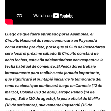
Luego de que fuera aprobado por la Asamblea, el
Circuito Nacional de remo comenzará en Paysandú
como estaba previsto, por lo que el Club de Pescadores
será local el próximo sábado. El Circuito constará de
ocho fechas, este año adelantándose con respecto a la
fecha habitual de comienzo. El Pescadores trabaja
intensamente para recibir a esta jornada importante,
que significará el puntapié inicial de la temporada del
remo nacional que continuará luego en Carmelo (12 de
marzo), Colonia 810 de abril), arroyo Pando (14 de
mayo), Salto (20 de agosto), la pista oficial de Melilla
(18 de setiembre), nuevamente Paysandú (15 de