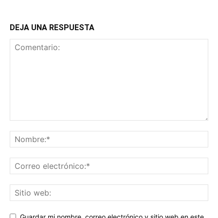
DEJA UNA RESPUESTA
Guardar mi nombre, correo electrónico y sitio web en este