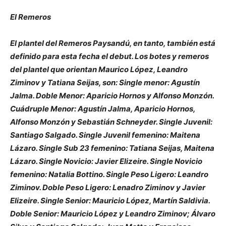
El Remeros
El plantel del Remeros Paysandú, en tanto, también está
definido para esta fecha el debut. Los botes y remeros
del plantel que orientan Maurico López, Leandro
Ziminov y Tatiana Seijas, son: Single menor: Agustín
Jalma. Doble Menor: Aparicio Hornos y Alfonso Monzón.
Cuádruple Menor: Agustín Jalma, Aparicio Hornos,
Alfonso Monzón y Sebastián Schneyder. Single Juvenil:
Santiago Salgado. Single Juvenil femenino: Maitena
Lázaro. Single Sub 23 femenino: Tatiana Seijas, Maitena
Lázaro. Single Novicio: Javier Elizeire. Single Novicio
femenino: Natalia Bottino. Single Peso Ligero: Leandro
Ziminov. Doble Peso Ligero: Lenadro Ziminov y Javier
Elizeire. Single Senior: Mauricio López, Martín Saldivia.
Doble Senior: Mauricio López y Leandro Ziminov; Álvaro