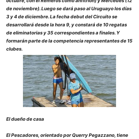
octubre, con el Remeros como anfitrión) y Mercedes (12
de noviembre). Luego se dará paso al Uruguayo los días
3 y 4 de diciembre. La fecha debut del Circuito se
desarrollará desde la hora 9, y constará de 10 regatas
de eliminatorias y 35 correspondientes a finales. Y
formarán parte de la competencia representantes de 15
clubes.
El dueño de casa
El Pescadores, orientado por Querry Pegazzano, tiene