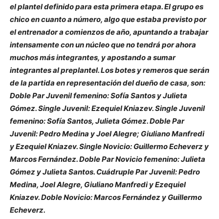
el plantel definido para esta primera etapa. El grupo es
chico en cuanto a número, algo que estaba previsto por
el entrenador a comienzos de año, apuntando a trabajar
intensamente con un núcleo que no tendrá por ahora
muchos más integrantes, y apostando a sumar
integrantes al preplantel. Los botes y remeros que serán
de la partida en representación del dueño de casa, son:
Doble Par Juvenil femenino: Sofía Santos y Julieta
Gómez. Single Juvenil: Ezequiel Kniazev. Single Juvenil
femenino: Sofía Santos, Julieta Gómez. Doble Par
Juvenil: Pedro Medina y Joel Alegre; Giuliano Manfredi
y Ezequiel Kniazev. Single Novicio: Guillermo Echeverz y
Marcos Fernández. Doble Par Novicio femenino: Julieta
Gómez y Julieta Santos. Cuádruple Par Juvenil: Pedro
Medina, Joel Alegre, Giuliano Manfredi y Ezequiel
Kniazev. Doble Novicio: Marcos Fernández y Guillermo
Echeverz.