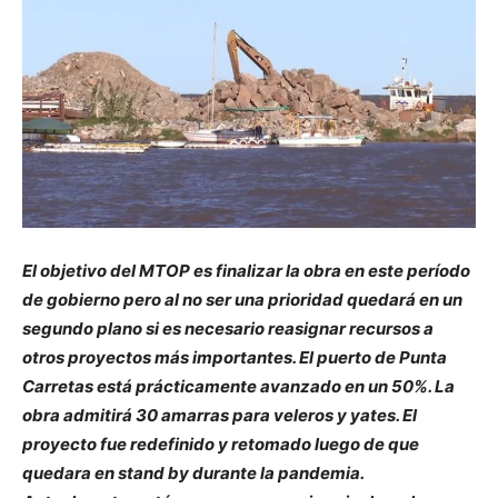
El objetivo del MTOP es finalizar la obra en este período
de gobierno pero al no ser una prioridad quedará en un
segundo plano si es necesario reasignar recursos a
otros proyectos más importantes. El puerto de Punta
Carretas está prácticamente avanzado en un 50%. La
obra admitirá 30 amarras para veleros y yates. El
proyecto fue redefinido y retomado luego de que
quedara en stand by durante la pandemia.