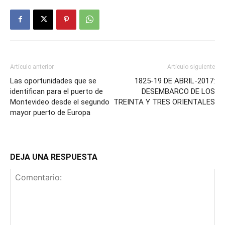
Artículo anterior
Artículo siguiente
Las oportunidades que se
1825-19 DE ABRIL-2017:
identifican para el puerto de
DESEMBARCO DE LOS
Montevideo desde el segundo
TREINTA Y TRES ORIENTALES
mayor puerto de Europa
DEJA UNA RESPUESTA