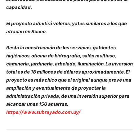
capacidad.
El proyecto admitirá veleros, yates similares a los que
atracan en Buceo.
Resta la construcción de los servicios, gabinetes
higiénicos. oficina de hidrografía, salón multiuso,
camineria, jardinería, arbolado, iluminación. La inversión
total es de 18 millones de dólares aproximadamente. El
proyecto es más chico que el original aunque prevé una
ampliación y eventualmente de proyectar la
administración privada, de una inversión superior para
alcanzar unas 150 amarras.
https://www.subrayado.com.uy/