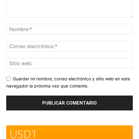
Guardar mi nombre, correo electrónico y sitio web en este
navegador la próxima vez que comente.
USD1