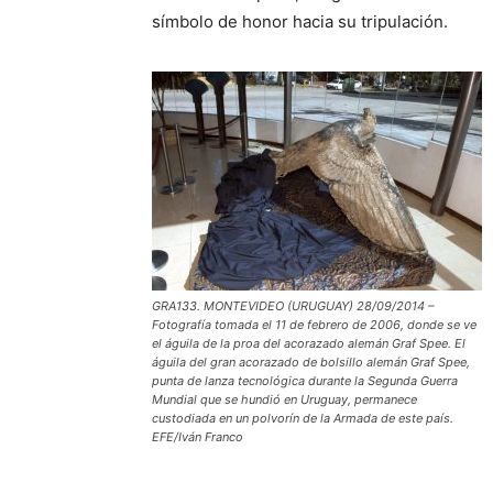
símbolo de honor hacia su tripulación.
GRA133. MONTEVIDEO (URUGUAY) 28/09/2014 –
Fotografía tomada el 11 de febrero de 2006, donde se ve
el águila de la proa del acorazado alemán Graf Spee. El
águila del gran acorazado de bolsillo alemán Graf Spee,
punta de lanza tecnológica durante la Segunda Guerra
Mundial que se hundió en Uruguay, permanece
custodiada en un polvorín de la Armada de este país.
EFE/Iván Franco