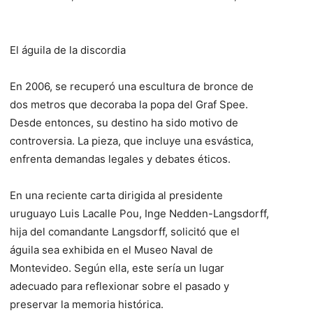
El águila de la discordia
En 2006, se recuperó una escultura de bronce de
dos metros que decoraba la popa del Graf Spee.
Desde entonces, su destino ha sido motivo de
controversia. La pieza, que incluye una esvástica,
enfrenta demandas legales y debates éticos.
En una reciente carta dirigida al presidente
uruguayo Luis Lacalle Pou, Inge Nedden-Langsdorff,
hija del comandante Langsdorff, solicitó que el
águila sea exhibida en el Museo Naval de
Montevideo. Según ella, este sería un lugar
adecuado para reflexionar sobre el pasado y
preservar la memoria histórica.