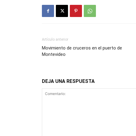
Artículo anterior
Movimiento de cruceros en el puerto de
Montevideo
DEJA UNA RESPUESTA