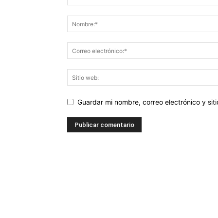
Guardar mi nombre, correo electrónico y si