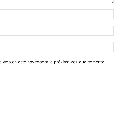
tio web en este navegador la próxima vez que comente.