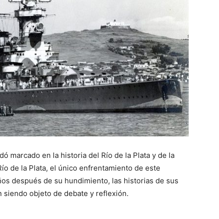
 marcado en la historia del Río de la Plata y de la
ío de la Plata, el único enfrentamiento de este
ños después de su hundimiento, las historias de sus
n siendo objeto de debate y reflexión.