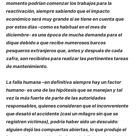
momento podrían comenzar los trabajos para la
reactivación, siempre sabiendo que el impacto
económico será muy grande si se tiene en cuenta que
por estos días –como es habitual en el mes de
diciembre- es una época de mucha demanda para el
dique debido a que recibe numerosos barcos
pesqueros extranjeros que, antes y después de cada
zafra, son recibidos para realizar las pertinentes tareas
de mantenimiento.
La falla humana –en definitiva siempre hay un factor
humano- es una de las hipótesis que se manejan y tal
vez la más fuerte de parte de las autoridades
responsables, quienes consideran que el inconveniente
que desató el accidente (casi un milagro sin que se
registren víctimas), podría haber sido un descuido:
alguien dejó las compuertas abiertas, lo que produjo el