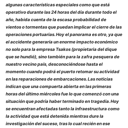
algunas características especiales como que está
operativo durante las 24 horas del día durante todo el
año, habida cuenta de la escasa probabilidad de
vientos o tormentas que puedan implicar el cierre de las
operaciones portuarias. Hoy el panorama es otro, ya que
el accidente generaría un enorme impacto económico
no solo para la empresa Tsakos (propietaria del dique
que se hundió), sino también para la zafra pesquera de
nuestro vecino país, desconociéndose hasta el
momento cuando podrá el puerto retomar su actividad
en las reparaciones de embarcaciones. Las noticias
indican que una compuerta abierta en las primeras
horas del último miércoles fue lo que comenzó con una
situación que podría haber terminado en tragedia. Hoy
se encuentran afectadas tanto la infraestructura como
la actividad que está detenida mientras dure la
investigación del suceso, tras lo cual recién en ese