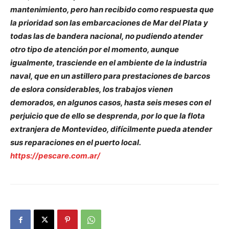
mantenimiento, pero han recibido como respuesta que
la prioridad son las embarcaciones de Mar del Plata y
todas las de bandera nacional, no pudiendo atender
otro tipo de atención por el momento, aunque
igualmente, trasciende en el ambiente de la industria
naval, que en un astillero para prestaciones de barcos
de eslora considerables, los trabajos vienen
demorados, en algunos casos, hasta seis meses con el
perjuicio que de ello se desprenda, por lo que la flota
extranjera de Montevideo, difícilmente pueda atender
sus reparaciones en el puerto local.
https://pescare.com.ar/