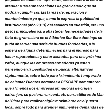
atender a las embarcaciones de gran calado que no
podrían cumplir con las tareas de reparación y
mantenimiento ya que, como lo expresa la publicidad
institucional (año 2019) del astillero en cuestión, era uno
de los principales para abastecer las necesidades de la
flota de gran eslora en el Atlántico Sur. Este domingo se
pudo observar una serie de buques fondeados, a la
espera de alguna determinación para el ingreso para
hacer reparaciones y estar alistados para una próxima
zafra, aunque las empresas armadoras ya están
pensando en la posibilidad de buscar alternativas
rápidamente, sobre todo para la inminente temporada
de calamar. Fuentes cercanas a PESCARE comentaron
que al menos dos empresas armadoras de origen
extranjero se pusieron en contacto con astilleros de Mar
del Plata para realizar algún movimiento en el puerto
local, sobre todo para atender inminentes demandas de