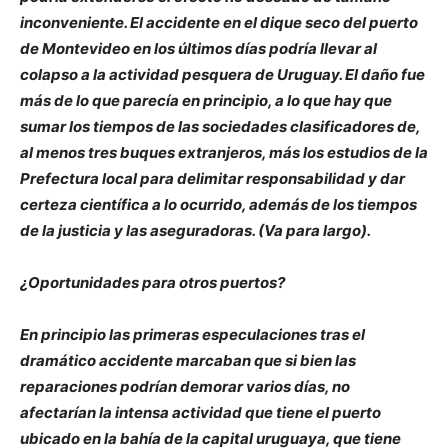
inconveniente. El accidente en el dique seco del puerto
de Montevideo en los últimos días podría llevar al
colapso a la actividad pesquera de Uruguay. El daño fue
más de lo que parecía en principio, a lo que hay que
sumar los tiempos de las sociedades clasificadores de,
al menos tres buques extranjeros, más los estudios de la
Prefectura local para delimitar responsabilidad y dar
certeza científica a lo ocurrido, además de los tiempos
de la justicia y las aseguradoras. (Va para largo).
¿Oportunidades para otros puertos?
En principio las primeras especulaciones tras el
dramático accidente marcaban que si bien las
reparaciones podrían demorar varios días, no
afectarían la intensa actividad que tiene el puerto
ubicado en la bahía de la capital uruguaya, que tiene