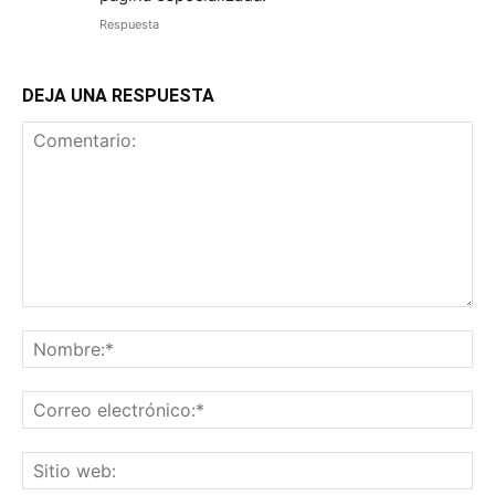
Respuesta
DEJA UNA RESPUESTA