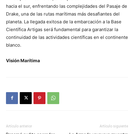
hacia el sur, enfrentando las complejidades del Pasaje de
Drake, una de las rutas marítimas más desafiantes del
planeta. La llegada exitosa de la embarcación a la Base
Científica Artigas será fundamental para garantizar la
continuidad de las actividades científicas en el continente
blanco.
Visión Marítima
Artículo anterior
Artículo siguiente