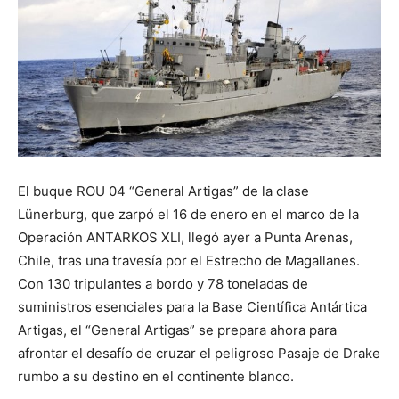
El buque ROU 04 “General Artigas” de la clase
Lünerburg, que zarpó el 16 de enero en el marco de la
Operación ANTARKOS XLI, llegó ayer a Punta Arenas,
Chile, tras una travesía por el Estrecho de Magallanes.
Con 130 tripulantes a bordo y 78 toneladas de
suministros esenciales para la Base Científica Antártica
Artigas, el “General Artigas” se prepara ahora para
afrontar el desafío de cruzar el peligroso Pasaje de Drake
rumbo a su destino en el continente blanco.