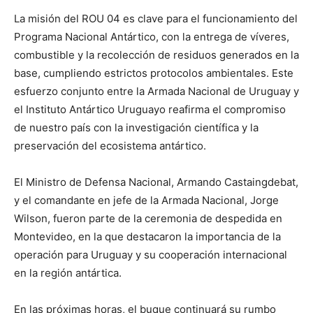
La misión del ROU 04 es clave para el funcionamiento del
Programa Nacional Antártico, con la entrega de víveres,
combustible y la recolección de residuos generados en la
base, cumpliendo estrictos protocolos ambientales. Este
esfuerzo conjunto entre la Armada Nacional de Uruguay y
el Instituto Antártico Uruguayo reafirma el compromiso
de nuestro país con la investigación científica y la
preservación del ecosistema antártico.
El Ministro de Defensa Nacional, Armando Castaingdebat,
y el comandante en jefe de la Armada Nacional, Jorge
Wilson, fueron parte de la ceremonia de despedida en
Montevideo, en la que destacaron la importancia de la
operación para Uruguay y su cooperación internacional
en la región antártica.
En las próximas horas, el buque continuará su rumbo