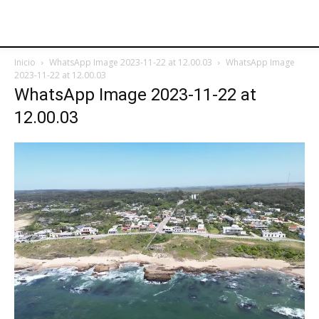
Inicio
WhatsApp Image 2023-11-22 at 12.00.03
WhatsApp Image
2023-11-22 at 12.00.03
WhatsApp Image 2023-11-22 at
12.00.03