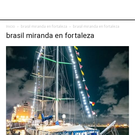
Inicio
brasil miranda en fortaleza
brasil miranda en fortaleza
brasil miranda en fortaleza