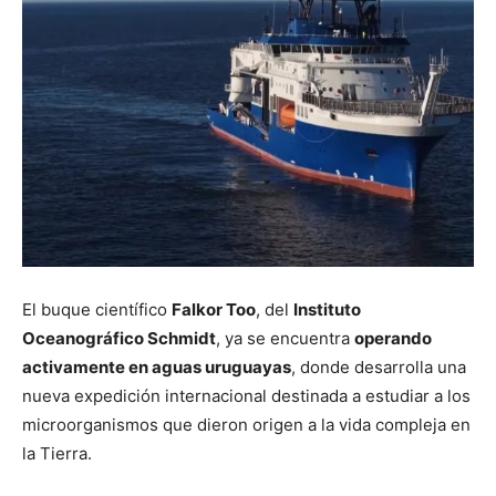
El buque científico
Falkor Too
, del
Instituto
Oceanográfico Schmidt
, ya se encuentra
operando
activamente en aguas uruguayas
, donde desarrolla una
nueva expedición internacional destinada a estudiar a los
microorganismos que dieron origen a la vida compleja en
la Tierra.