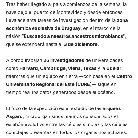
Tras haber llegado al país a comienzos de la semana, la
nave dejó el puerto de Montevideo y desde entonces
lleva adelante tareas de investigación dentro de la
zona
económica exclusiva de Uruguay
, en el marco de la
misión
“Buscando a nuestros ancestros microbianos”
,
que se extenderá hasta el
3 de diciembre
.
A bordo trabajan
26 investigadores
de universidades
como
Harvard, Cambridge, Viena, Texas
y la
Udelar
,
mientras que un equipo en tierra —con base en el
Centro
Universitario Regional del Este (CURE)
— sigue en
tiempo real los datos generados desde el océano.
El foco de la expedición es el estudio de las
arqueas
Asgard
, microorganismos marinos considerados el
eslabón evolutivo entre las células simples y las células
complejas presentes en todos los organismos actuales.