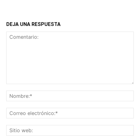
DEJA UNA RESPUESTA