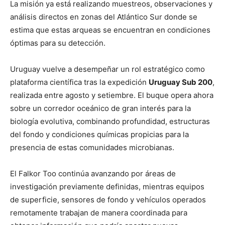
La misión ya está realizando muestreos, observaciones y
análisis directos en zonas del Atlántico Sur donde se
estima que estas arqueas se encuentran en condiciones
óptimas para su detección.
Uruguay vuelve a desempeñar un rol estratégico como
plataforma científica tras la expedición
Uruguay Sub 200
,
realizada entre agosto y setiembre. El buque opera ahora
sobre un corredor oceánico de gran interés para la
biología evolutiva, combinando profundidad, estructuras
del fondo y condiciones químicas propicias para la
presencia de estas comunidades microbianas.
El Falkor Too continúa avanzando por áreas de
investigación previamente definidas, mientras equipos
de superficie, sensores de fondo y vehículos operados
remotamente trabajan de manera coordinada para