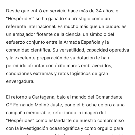
Desde que entró en servicio hace más de 34 años, el
“Hespérides” se ha ganado su prestigio como un
referente internacional. Es mucho más que un buque: es
un embajador flotante de la ciencia, un símbolo del
esfuerzo conjunto entre la Armada Española y la
comunidad científica. Su versatilidad, capacidad operativa
y la excelente preparación de su dotación le han
permitido afrontar con éxito mares embravecidos,
condiciones extremas y retos logísticos de gran
envergadura.
El retorno a Cartagena, bajo el mando del Comandante
CF Fernando Moliné Juste, pone el broche de oro a una
campaña memorable, reforzando la imagen del
“Hespérides” como estandarte de nuestro compromiso
con la investigación oceanográfica y como orgullo para