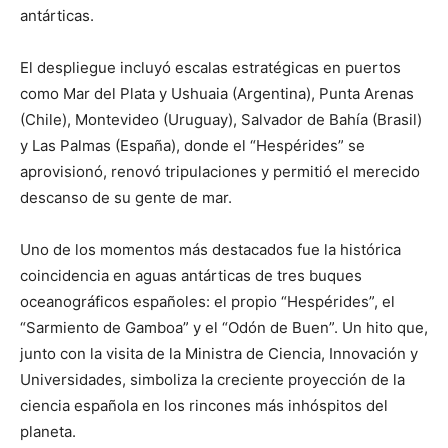
antárticas.
El despliegue incluyó escalas estratégicas en puertos
como Mar del Plata y Ushuaia (Argentina), Punta Arenas
(Chile), Montevideo (Uruguay), Salvador de Bahía (Brasil)
y Las Palmas (España), donde el “Hespérides” se
aprovisionó, renovó tripulaciones y permitió el merecido
descanso de su gente de mar.
Uno de los momentos más destacados fue la histórica
coincidencia en aguas antárticas de tres buques
oceanográficos españoles: el propio “Hespérides”, el
“Sarmiento de Gamboa” y el “Odón de Buen”. Un hito que,
junto con la visita de la Ministra de Ciencia, Innovación y
Universidades, simboliza la creciente proyección de la
ciencia española en los rincones más inhóspitos del
planeta.