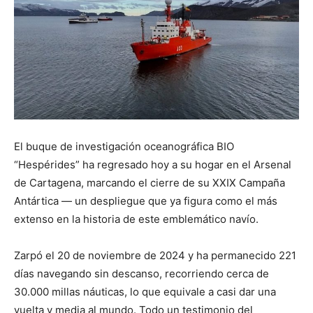
El buque de investigación oceanográfica BIO
“Hespérides” ha regresado hoy a su hogar en el Arsenal
de Cartagena, marcando el cierre de su XXIX Campaña
Antártica — un despliegue que ya figura como el más
extenso en la historia de este emblemático navío.
Zarpó el 20 de noviembre de 2024 y ha permanecido 221
días navegando sin descanso, recorriendo cerca de
30.000 millas náuticas, lo que equivale a casi dar una
vuelta y media al mundo. Todo un testimonio del