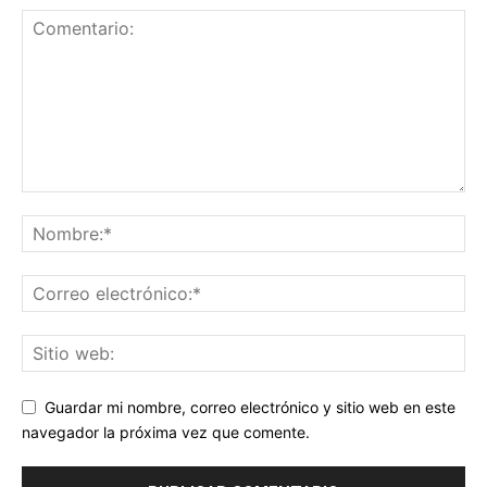
Guardar mi nombre, correo electrónico y sitio web en este
navegador la próxima vez que comente.