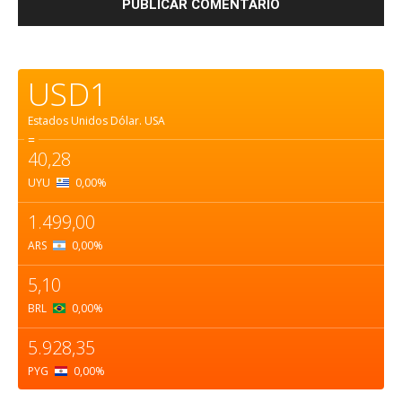
USD1
Estados Unidos Dólar.
USA
=
40,28
UYU
0,00
%
1.499,00
ARS
0,00
%
5,10
BRL
0,00
%
5.928,35
PYG
0,00
%