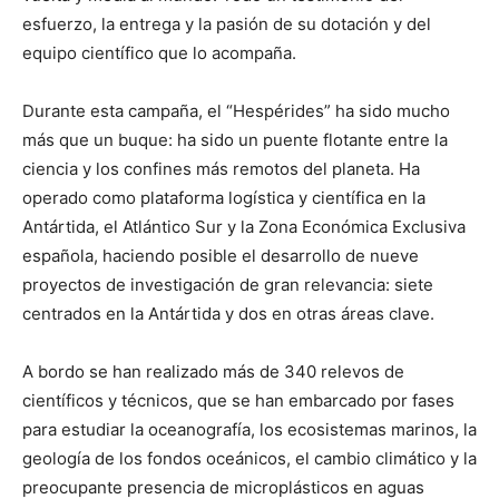
esfuerzo, la entrega y la pasión de su dotación y del
equipo científico que lo acompaña.
Durante esta campaña, el “Hespérides” ha sido mucho
más que un buque: ha sido un puente flotante entre la
ciencia y los confines más remotos del planeta. Ha
operado como plataforma logística y científica en la
Antártida, el Atlántico Sur y la Zona Económica Exclusiva
española, haciendo posible el desarrollo de nueve
proyectos de investigación de gran relevancia: siete
centrados en la Antártida y dos en otras áreas clave.
A bordo se han realizado más de 340 relevos de
científicos y técnicos, que se han embarcado por fases
para estudiar la oceanografía, los ecosistemas marinos, la
geología de los fondos oceánicos, el cambio climático y la
preocupante presencia de microplásticos en aguas