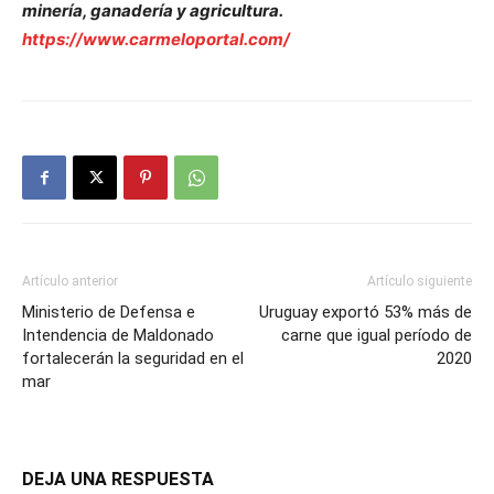
minería, ganadería y agricultura.
https://www.carmeloportal.com/
Artículo anterior
Artículo siguiente
Ministerio de Defensa e
Uruguay exportó 53% más de
Intendencia de Maldonado
carne que igual período de
fortalecerán la seguridad en el
2020
mar
DEJA UNA RESPUESTA