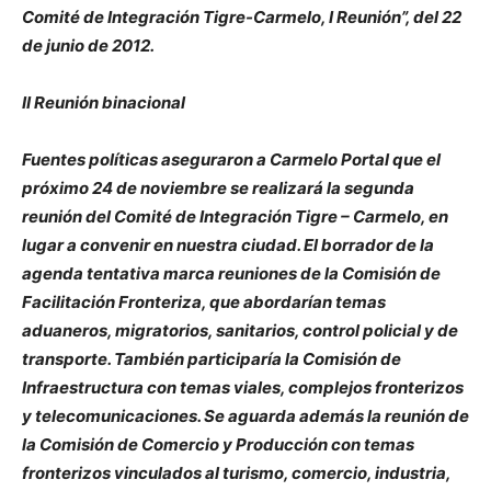
Comité de Integración Tigre-Carmelo, I Reunión”, del 22
de junio de 2012.
II Reunión binacional
Fuentes políticas aseguraron a Carmelo Portal que el
próximo 24 de noviembre se realizará la segunda
reunión del Comité de Integración Tigre – Carmelo, en
lugar a convenir en nuestra ciudad. El borrador de la
agenda tentativa marca reuniones de la Comisión de
Facilitación Fronteriza, que abordarían temas
aduaneros, migratorios, sanitarios, control policial y de
transporte. También participaría la Comisión de
Infraestructura con temas viales, complejos fronterizos
y telecomunicaciones. Se aguarda además la reunión de
la Comisión de Comercio y Producción con temas
fronterizos vinculados al turismo, comercio, industria,