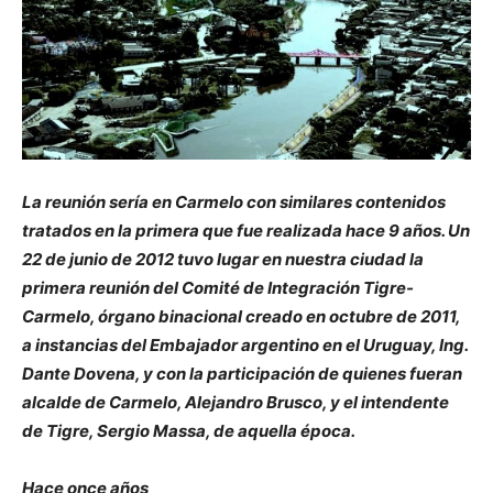
La reunión sería en Carmelo con similares contenidos
tratados en la primera que fue realizada hace 9 años. Un
22 de junio de 2012 tuvo lugar en nuestra ciudad la
primera reunión del Comité de Integración Tigre-
Carmelo, órgano binacional creado en octubre de 2011,
a instancias del Embajador argentino en el Uruguay, Ing.
Dante Dovena, y con la participación de quienes fueran
alcalde de Carmelo, Alejandro Brusco, y el intendente
de Tigre, Sergio Massa, de aquella época.
Hace once años