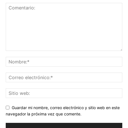
Guardar mi nombre, correo electrónico y sitio web en este
navegador la próxima vez que comente.