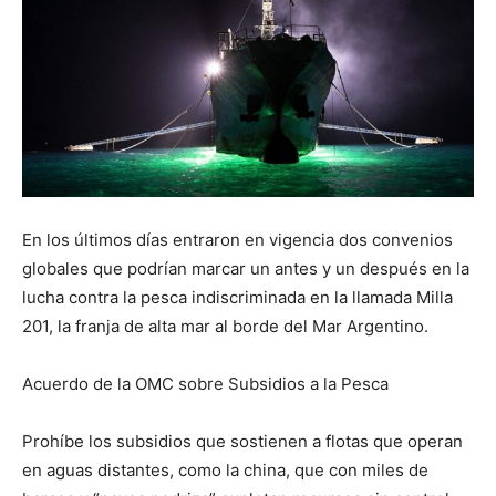
En los últimos días entraron en vigencia dos convenios
globales que podrían marcar un antes y un después en la
lucha contra la pesca indiscriminada en la llamada Milla
201, la franja de alta mar al borde del Mar Argentino.
Acuerdo de la OMC sobre Subsidios a la Pesca
Prohíbe los subsidios que sostienen a flotas que operan
en aguas distantes, como la china, que con miles de