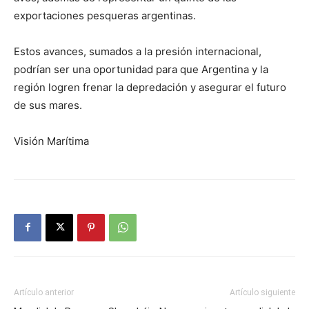
exportaciones pesqueras argentinas.
Estos avances, sumados a la presión internacional,
podrían ser una oportunidad para que Argentina y la
región logren frenar la depredación y asegurar el futuro
de sus mares.
Visión Marítima
Artículo anterior
Artículo siguiente