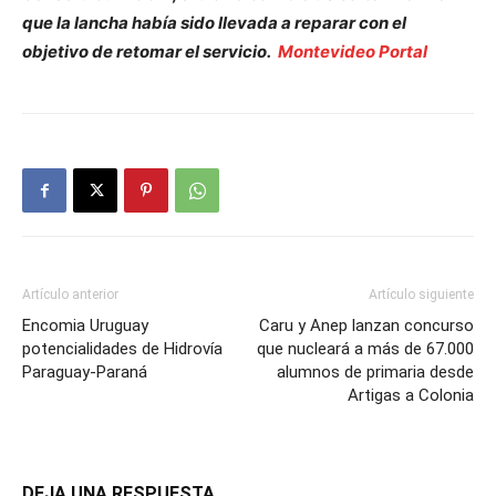
que la lancha había sido llevada a reparar con el
objetivo de retomar el servicio.
Montevideo Portal
Artículo anterior
Artículo siguiente
Encomia Uruguay
Caru y Anep lanzan concurso
potencialidades de Hidrovía
que nucleará a más de 67.000
Paraguay-Paraná
alumnos de primaria desde
Artigas a Colonia
DEJA UNA RESPUESTA