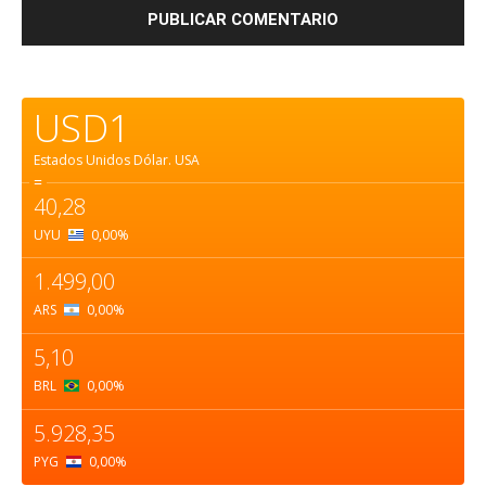
USD1
Estados Unidos Dólar.
USA
=
40,28
UYU
0,00
%
1.499,00
ARS
0,00
%
5,10
BRL
0,00
%
5.928,35
PYG
0,00
%