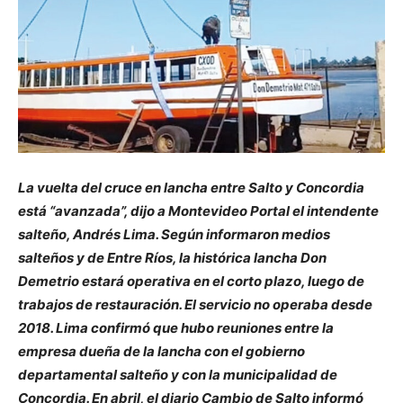
La vuelta del cruce en lancha entre Salto y Concordia
está “avanzada”, dijo a Montevideo Portal el intendente
salteño, Andrés Lima. Según informaron medios
salteños y de Entre Ríos, la histórica lancha Don
Demetrio estará operativa en el corto plazo, luego de
trabajos de restauración. El servicio no operaba desde
2018. Lima confirmó que hubo reuniones entre la
empresa dueña de la lancha con el gobierno
departamental salteño y con la municipalidad de
Concordia. En abril, el diario Cambio de Salto informó