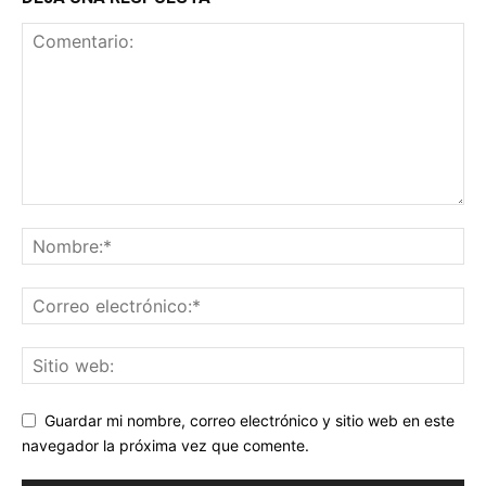
Guardar mi nombre, correo electrónico y sitio web en este
navegador la próxima vez que comente.