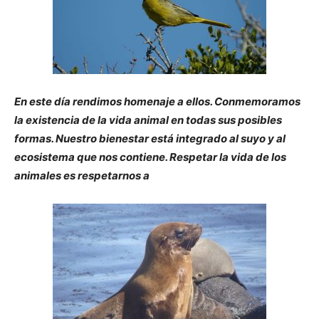
En este día rendimos homenaje a ellos. Conmemoramos
la existencia de la vida animal en todas sus posibles
formas. Nuestro bienestar está integrado al suyo y al
ecosistema que nos contiene. Respetar la vida de los
animales es respetarnos a