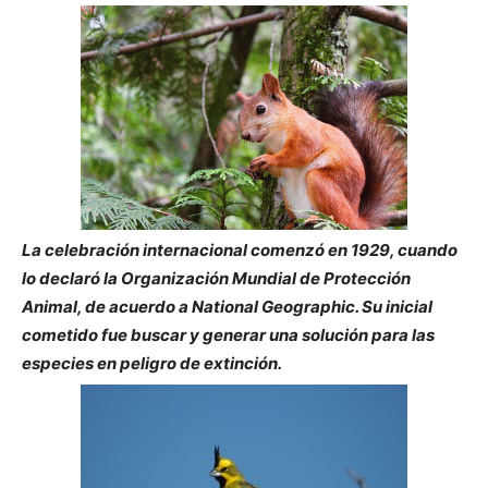
La celebración internacional comenzó en 1929, cuando
lo declaró la Organización Mundial de Protección
Animal, de acuerdo a National Geographic. Su inicial
cometido fue buscar y generar una solución para las
especies en peligro de extinción.