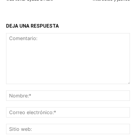
DEJA UNA RESPUESTA