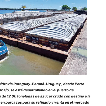
la hidrovía Paraguay-Paraná-Uruguay , desde Porto
abajo, se está desarrollando en el puerto de
de 12.00 toneladas de azúcar crudo con destino a la
s en barcazas para su refinado y venta en el mercado