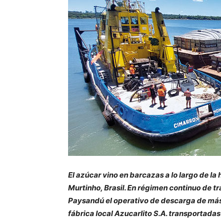
El azúcar vino en barcazas a lo largo de 
Murtinho, Brasil. En régimen continuo de tr
Paysandú el operativo de descarga de más 
fábrica local Azucarlito S.A. transportada