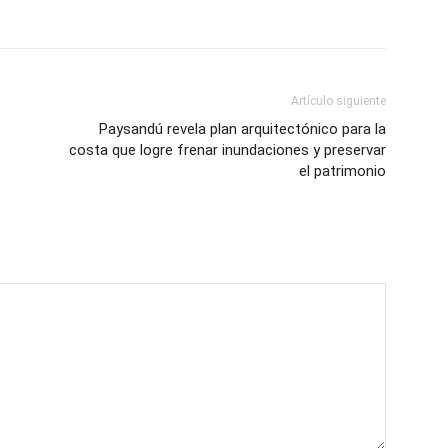
Artículo siguiente
Paysandú revela plan arquitectónico para la
costa que logre frenar inundaciones y preservar
el patrimonio