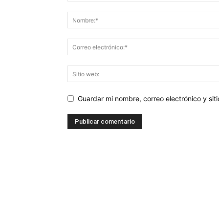
Guardar mi nombre, correo electrónico y si