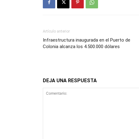
Artículo anterior
Infraestructura inaugurada en el Puerto de
Colonia alcanza los 4.500.000 dólares
DEJA UNA RESPUESTA