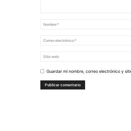
Guardar mi nombre, correo electrónico y si