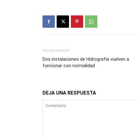
Artículo anterior
Dos instalaciones de Hidrografía vuelven a
funcionar con normalidad
DEJA UNA RESPUESTA