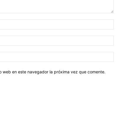
tio web en este navegador la próxima vez que comente.