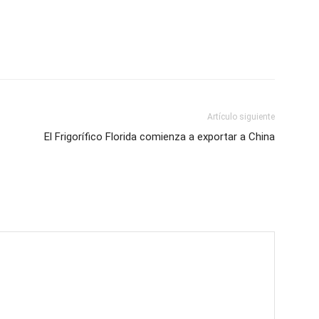
Artículo siguiente
El Frigorífico Florida comienza a exportar a China