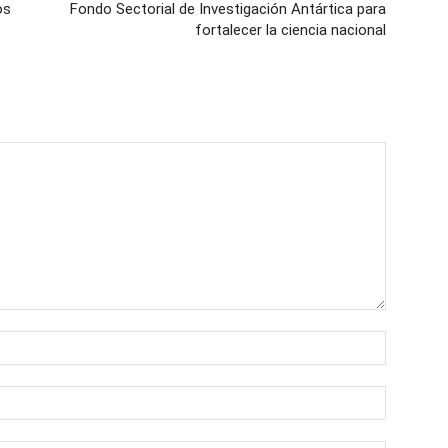
os
Fondo Sectorial de Investigación Antártica para
fortalecer la ciencia nacional