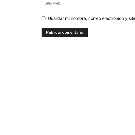
Guardar mi nombre, correo electrónico y si