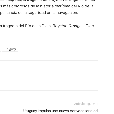
más dolorosos de la historia marítima del Río de la
portancia de la seguridad en la navegación.
La tragedia del Río de la Plata:
Royston Grange
–
Tien
Uruguay
Artículo siguiente
Uruguay impulsa una nueva convocatoria del