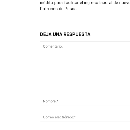
inédito para facilitar el ingreso laboral de nuev
Patrones de Pesca
DEJA UNA RESPUESTA