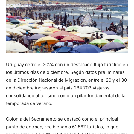
Uruguay cerró el 2024 con un destacado flujo turístico en
los últimos días de diciembre. Según datos preliminares
de la Dirección Nacional de Migración, entre el 20 y el 30
de diciembre ingresaron al país 284.703 viajeros,
consolidando al turismo como un pilar fundamental de la
temporada de verano.
Colonia del Sacramento se destacó como el principal
punto de entrada, recibiendo a 61.567 turistas, lo que