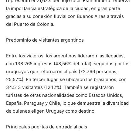
representó el 21,62% del flujo total. Este número refuerza
la importancia estratégica de la ciudad, en gran parte
gracias a su conexión fluvial con Buenos Aires a través
del Puerto de Colonia.
Predominio de visitantes argentinos
Entre los viajeros, los argentinos lideraron las llegadas,
con 138.265 ingresos (48,56% del total), seguidos por los
uruguayos que retornaron al país (72.796 personas,
25,57%). En tercer lugar, se ubicaron los brasileños, con
34.513 visitantes (12,12%). También se registraron
turistas de otras nacionalidades como Estados Unidos,
España, Paraguay y Chile, lo que demuestra la diversidad
de quienes eligen Uruguay como destino.
Principales puertas de entrada al país