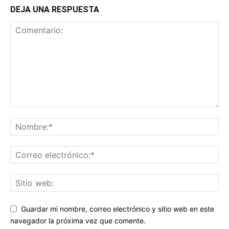
DEJA UNA RESPUESTA
Guardar mi nombre, correo electrónico y sitio web en este
navegador la próxima vez que comente.