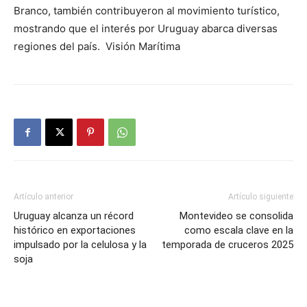
Branco, también contribuyeron al movimiento turístico,
mostrando que el interés por Uruguay abarca diversas
regiones del país. Visión Marítima
Artículo anterior
Artículo siguiente
Uruguay alcanza un récord
Montevideo se consolida
histórico en exportaciones
como escala clave en la
impulsado por la celulosa y la
temporada de cruceros 2025
soja