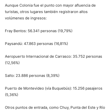
Aunque Colonia fue el punto con mayor afluencia de
turistas, otros lugares también registraron altos
volúmenes de ingresos:
Fray Bentos: 56.341 personas (19,79%)
Paysandú: 47.863 personas (16,81%)
Aeropuerto Internacional de Carrasco: 35.752 personas
(12,56%)
Salto: 23.886 personas (8,39%)
Puerto de Montevideo (vía Buquebús): 15.256 pasajeros
(5,36%)
Otros puntos de entrada, como Chuy, Punta del Este y Río