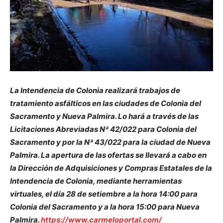
La Intendencia de Colonia realizará trabajos de
tratamiento asfálticos en las ciudades de Colonia del
Sacramento y Nueva Palmira. Lo hará a través de las
Licitaciones Abreviadas Nª 42/022 para Colonia del
Sacramento y por la Nª 43/022 para la ciudad de Nueva
Palmira. La apertura de las ofertas se llevará a cabo en
la Dirección de Adquisiciones y Compras Estatales de la
Intendencia de Colonia, mediante herramientas
virtuales, el día 28 de setiembre a la hora 14:00 para
Colonia del Sacramento y a la hora 15:00 para Nueva
Palmira.
https://www.carmeloportal.com/