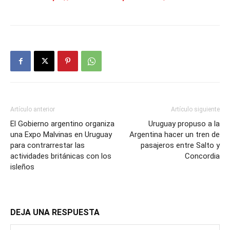
Artículo anterior
Artículo siguiente
El Gobierno argentino organiza
Uruguay propuso a la
una Expo Malvinas en Uruguay
Argentina hacer un tren de
para contrarrestar las
pasajeros entre Salto y
actividades británicas con los
Concordia
isleños
DEJA UNA RESPUESTA