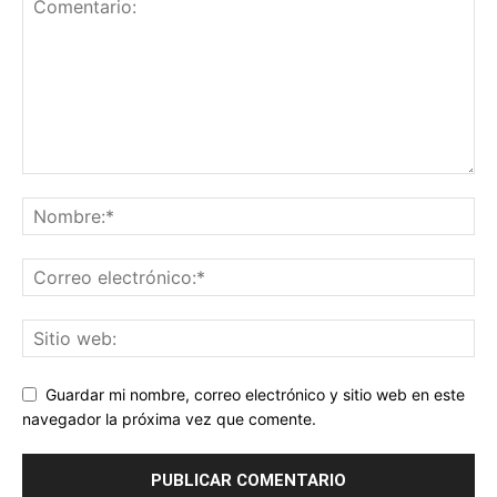
Guardar mi nombre, correo electrónico y sitio web en este
navegador la próxima vez que comente.