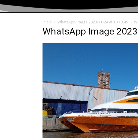
Inicio
WhatsApp Image 2023-11-24 at 10.13.49
Wh
WhatsApp Image 2023-