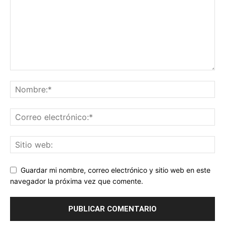
Guardar mi nombre, correo electrónico y sitio web en este
navegador la próxima vez que comente.