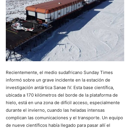
Recientemente, el medio sudafricano Sunday Times
informó sobre un grave incidente en la estación de
investigación antártica Sanae IV. Esta base científica,
ubicada a 170 kilómetros del borde de la plataforma de
hielo, está en una zona de difícil acceso, especialmente
durante el invierno, cuando las heladas intensas
complican las comunicaciones y el transporte. Un equipo
de nueve científicos había llegado para pasar allí el