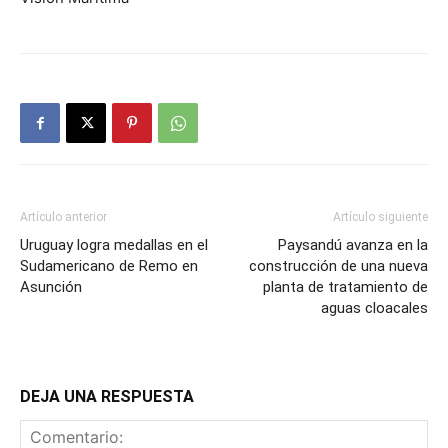
Artículo anterior
Artículo siguiente
Uruguay logra medallas en el
Paysandú avanza en la
Sudamericano de Remo en
construcción de una nueva
Asunción
planta de tratamiento de
aguas cloacales
DEJA UNA RESPUESTA