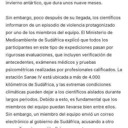
invierno antártico, que dura unos nueve meses.
Sin embargo, poco después de su llegada, los científicos
informaron de un episodio de violencia protagonizado
por uno de los miembros del equipo. El Ministerio de
Medioambiente de Sudáfrica explicó que todos los
participantes en este tipo de expediciones pasan por
rigurosas evaluaciones, que incluyen verificación de
antecedentes, exámenes médicos y pruebas
psicométricas realizadas por profesionales calificados. La
estación Sanae IV está ubicada a más de 4.000
kilómetros de Sudáfrica, y las extremas condiciones
climáticas pueden dejar a los científicos aislados durante
largos periodos. Debido a esto, es fundamental que los
miembros del equipo puedan llevarse bien entre ellos.
Sin embargo, un miembro del equipo envió un correo
electrónico al gobierno de Sudáfrica, acusando a otro