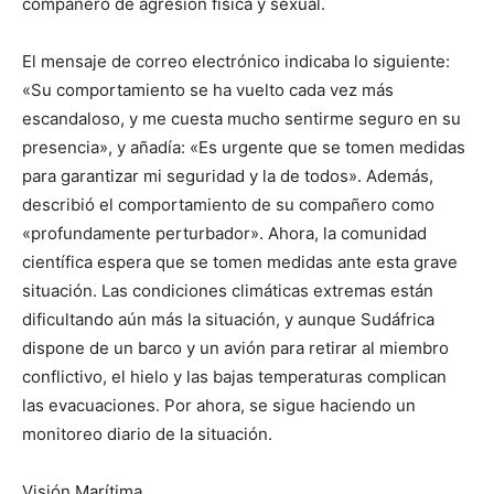
compañero de agresión física y sexual.
El mensaje de correo electrónico indicaba lo siguiente:
«Su comportamiento se ha vuelto cada vez más
escandaloso, y me cuesta mucho sentirme seguro en su
presencia», y añadía: «Es urgente que se tomen medidas
para garantizar mi seguridad y la de todos». Además,
describió el comportamiento de su compañero como
«profundamente perturbador». Ahora, la comunidad
científica espera que se tomen medidas ante esta grave
situación. Las condiciones climáticas extremas están
dificultando aún más la situación, y aunque Sudáfrica
dispone de un barco y un avión para retirar al miembro
conflictivo, el hielo y las bajas temperaturas complican
las evacuaciones. Por ahora, se sigue haciendo un
monitoreo diario de la situación.
Visión Marítima