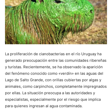
La proliferación de cianobacterias en el río Uruguay ha
generado preocupación entre las comunidades ribereñas
y turistas. Recientemente, se ha observado la aparición
del fenómeno conocido como «verdín» en las aguas del
Lago de Salto Grande, con orillas cubiertas por algas y
animales, como carpinchos, completamente impregnados
por ellas. La situación preocupa a las autoridades y
especialistas, especialmente por el riesgo que implica
para quienes ingresan al agua contaminada.