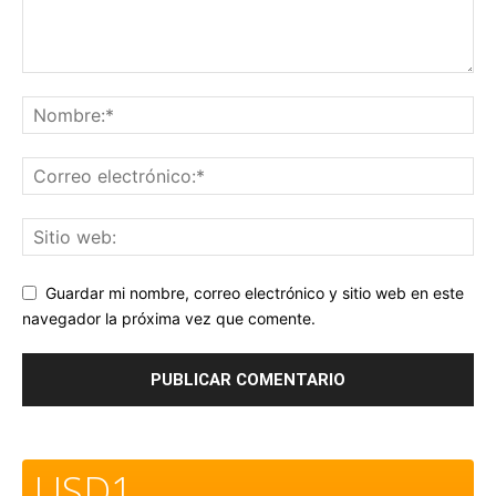
Guardar mi nombre, correo electrónico y sitio web en este
navegador la próxima vez que comente.
USD1