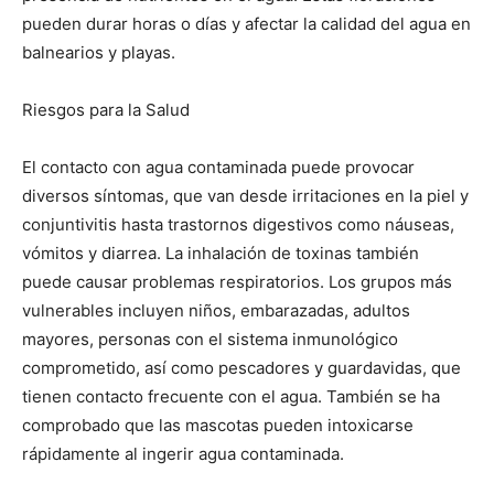
pueden durar horas o días y afectar la calidad del agua en
balnearios y playas.
Riesgos para la Salud
El contacto con agua contaminada puede provocar
diversos síntomas, que van desde irritaciones en la piel y
conjuntivitis hasta trastornos digestivos como náuseas,
vómitos y diarrea. La inhalación de toxinas también
puede causar problemas respiratorios. Los grupos más
vulnerables incluyen niños, embarazadas, adultos
mayores, personas con el sistema inmunológico
comprometido, así como pescadores y guardavidas, que
tienen contacto frecuente con el agua. También se ha
comprobado que las mascotas pueden intoxicarse
rápidamente al ingerir agua contaminada.