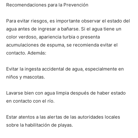
Recomendaciones para la Prevención
Para evitar riesgos, es importante observar el estado del
agua antes de ingresar a bañarse. Si el agua tiene un
color verdoso, apariencia turbia o presenta
acumulaciones de espuma, se recomienda evitar el
contacto. Además:
Evitar la ingesta accidental de agua, especialmente en
niños y mascotas.
Lavarse bien con agua limpia después de haber estado
en contacto con el río.
Estar atentos a las alertas de las autoridades locales
sobre la habilitación de playas.