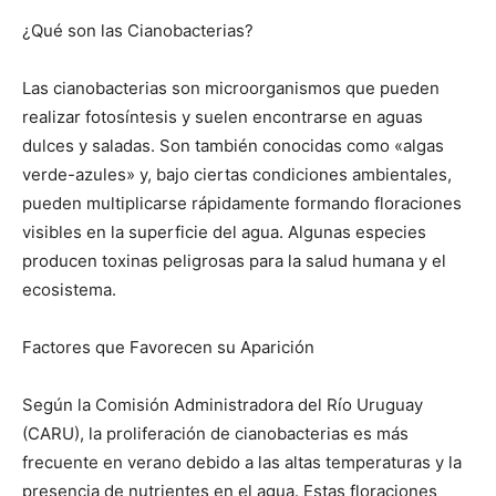
¿Qué son las Cianobacterias?
Las cianobacterias son microorganismos que pueden
realizar fotosíntesis y suelen encontrarse en aguas
dulces y saladas. Son también conocidas como «algas
verde-azules» y, bajo ciertas condiciones ambientales,
pueden multiplicarse rápidamente formando floraciones
visibles en la superficie del agua. Algunas especies
producen toxinas peligrosas para la salud humana y el
ecosistema.
Factores que Favorecen su Aparición
Según la Comisión Administradora del Río Uruguay
(CARU), la proliferación de cianobacterias es más
frecuente en verano debido a las altas temperaturas y la
presencia de nutrientes en el agua. Estas floraciones