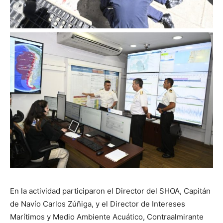
En la actividad participaron el Director del SHOA, Capitán
de Navío Carlos Zúñiga, y el Director de Intereses
Marítimos y Medio Ambiente Acuático, Contraalmirante