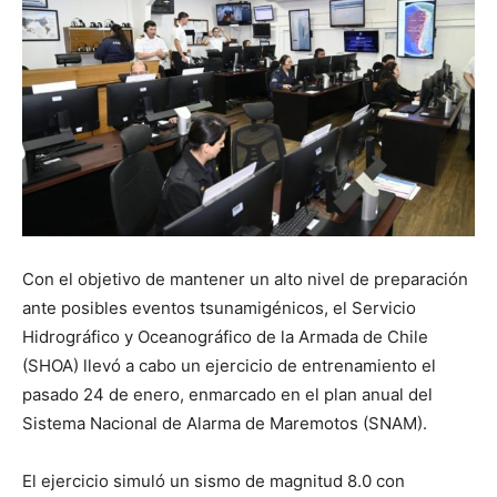
Con el objetivo de mantener un alto nivel de preparación
ante posibles eventos tsunamigénicos, el Servicio
Hidrográfico y Oceanográfico de la Armada de Chile
(SHOA) llevó a cabo un ejercicio de entrenamiento el
pasado 24 de enero, enmarcado en el plan anual del
Sistema Nacional de Alarma de Maremotos (SNAM).
El ejercicio simuló un sismo de magnitud 8.0 con