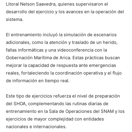
Litoral Nelson Saavedra, quienes supervisaron el
desarrollo del ejercicio y los avances en la operación del
sistema.
El entrenamiento incluyó la simulación de escenarios
adicionales, como la atención y traslado de un herido,
fallas informáticas y una videoconferencia con la
Gobernación Marítima de Arica. Estas prácticas buscan
mejorar la capacidad de respuesta ante emergencias
reales, fortaleciendo la coordinación operativa y el flujo
de información en tiempo real.
Este tipo de ejercicios refuerza el nivel de preparación
del SHOA, complementando las rutinas diarias de
entrenamiento en la Sala de Operaciones del SNAM y los
ejercicios de mayor complejidad con entidades
nacionales e internacionales.