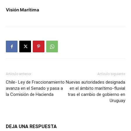
Visión Marítima
Artículo anterior
Artículo siguiente
Chile- Ley de Fraccionamiento
Nuevas autoridades designada
avanza en el Senado y pasa a
en el ámbito marítimo-fluvial
la Comisión de Hacienda
tras el cambio de gobierno en
Uruguay
DEJA UNA RESPUESTA