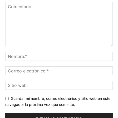
Guardar mi nombre, correo electrónico y sitio web en este
navegador la próxima vez que comente.