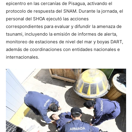
epicentro en las cercanías de Pisagua, activando el
protocolo de respuesta del SNAM. Durante la jornada, el
personal del SHOA ejecutó las acciones
correspondientes para evaluar y difundir la amenaza de
tsunami, incluyendo la emisión de informes de alerta,
monitoreo de estaciones de nivel del mar y boyas DART,
además de coordinaciones con entidades nacionales e
internacionales.