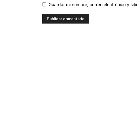
Guardar mi nombre, correo electrónico y si