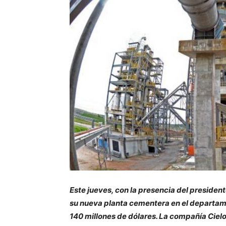
Este jueves, con la presencia del presiden
su nueva planta cementera en el departamen
140 millones de dólares. La compañía Ciel