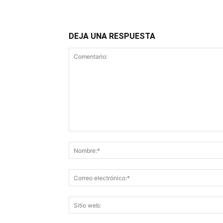
DEJA UNA RESPUESTA