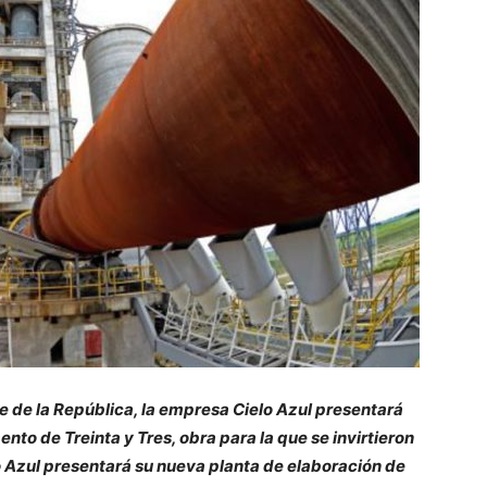
te de la República, la empresa Cielo Azul presentará
to de Treinta y Tres, obra para la que se invirtieron
o Azul presentará su nueva planta de elaboración de