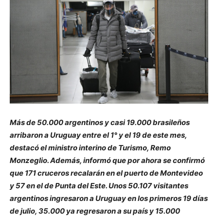
Más de 50.000 argentinos y casi 19.000 brasileños
arribaron a Uruguay entre el 1° y el 19 de este mes,
destacó el ministro interino de Turismo, Remo
Monzeglio. Además, informó que por ahora se confirmó
que 171 cruceros recalarán en el puerto de Montevideo
y 57 en el de Punta del Este. Unos 50.107 visitantes
argentinos ingresaron a Uruguay en los primeros 19 días
de julio, 35.000 ya regresaron a su país y 15.000