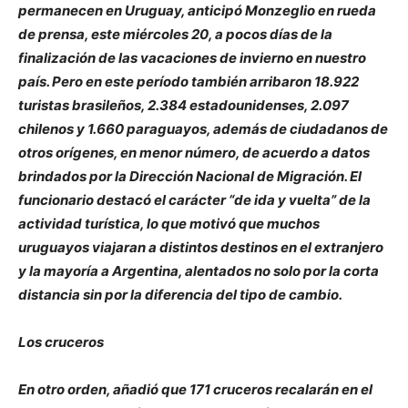
permanecen en Uruguay, anticipó Monzeglio en rueda
de prensa, este miércoles 20, a pocos días de la
finalización de las vacaciones de invierno en nuestro
país. Pero en este período también arribaron 18.922
turistas brasileños, 2.384 estadounidenses, 2.097
chilenos y 1.660 paraguayos, además de ciudadanos de
otros orígenes, en menor número, de acuerdo a datos
brindados por la Dirección Nacional de Migración. El
funcionario destacó el carácter “de ida y vuelta” de la
actividad turística, lo que motivó que muchos
uruguayos viajaran a distintos destinos en el extranjero
y la mayoría a Argentina, alentados no solo por la corta
distancia sin por la diferencia del tipo de cambio.
Los cruceros
En otro orden, añadió que 171 cruceros recalarán en el