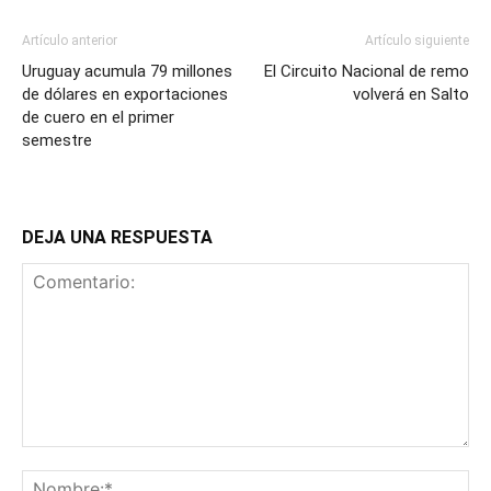
Artículo anterior
Artículo siguiente
Uruguay acumula 79 millones
El Circuito Nacional de remo
de dólares en exportaciones
volverá en Salto
de cuero en el primer
semestre
DEJA UNA RESPUESTA