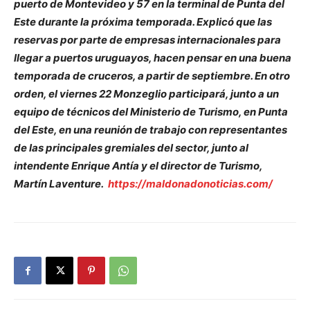
puerto de Montevideo y 57 en la terminal de Punta del
Este durante la próxima temporada. Explicó que las
reservas por parte de empresas internacionales para
llegar a puertos uruguayos, hacen pensar en una buena
temporada de cruceros, a partir de septiembre. En otro
orden, el viernes 22 Monzeglio participará, junto a un
equipo de técnicos del Ministerio de Turismo, en Punta
del Este, en una reunión de trabajo con representantes
de las principales gremiales del sector, junto al
intendente Enrique Antía y el director de Turismo,
Martín Laventure.
https://maldonadonoticias.com/