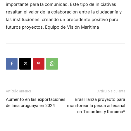
importante para la comunidad. Este tipo de iniciativas
resaltan el valor de la colaboración entre la ciudadanía y
las instituciones, creando un precedente positivo para
futuros proyectos. Equipo de Visión Marítima
Artículo anterior
Artículo siguiente
Aumento en las exportaciones
Brasil lanza proyecto para
de lana uruguaya en 2024
monitorear la pesca artesanal
en Tocantins y Roraima*