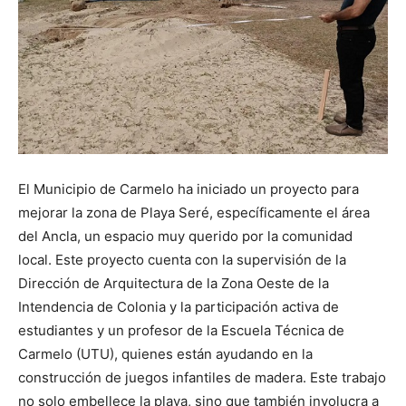
El Municipio de Carmelo ha iniciado un proyecto para
mejorar la zona de Playa Seré, específicamente el área
del Ancla, un espacio muy querido por la comunidad
local. Este proyecto cuenta con la supervisión de la
Dirección de Arquitectura de la Zona Oeste de la
Intendencia de Colonia y la participación activa de
estudiantes y un profesor de la Escuela Técnica de
Carmelo (UTU), quienes están ayudando en la
construcción de juegos infantiles de madera. Este trabajo
no solo embellece la playa, sino que también involucra a