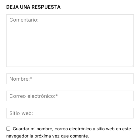
DEJA UNA RESPUESTA
Guardar mi nombre, correo electrónico y sitio web en este
navegador la próxima vez que comente.