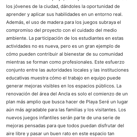
los jóvenes de la ciudad, dándoles la oportunidad de
aprender y aplicar sus habilidades en un entorno real.
Además, el uso de madera para los juegos subraya el
compromiso del proyecto con el cuidado del medio
ambiente. La participación de los estudiantes en estas
actividades no es nueva, pero es un gran ejemplo de
cómo pueden contribuir al bienestar de su comunidad
mientras se forman como profesionales. Este esfuerzo
conjunto entre las autoridades locales y las instituciones
educativas muestra cómo el trabajo en equipo puede
generar mejoras visibles en los espacios públicos. La
renovación del área del Ancla es solo el comienzo de un
plan más amplio que busca hacer de Playa Seré un lugar
aún más agradable para las familias y los visitantes. Los
nuevos juegos infantiles serán parte de una serie de
mejoras pensadas para que todos puedan disfrutar del
aire libre y pasar un buen rato en este espacio tan