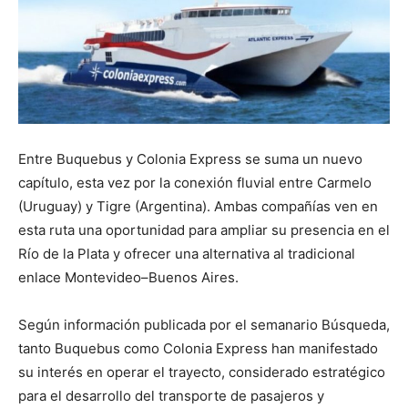
Entre Buquebus y Colonia Express se suma un nuevo
capítulo, esta vez por la conexión fluvial entre Carmelo
(Uruguay) y Tigre (Argentina). Ambas compañías ven en
esta ruta una oportunidad para ampliar su presencia en el
Río de la Plata y ofrecer una alternativa al tradicional
enlace Montevideo–Buenos Aires.
Según información publicada por el semanario Búsqueda,
tanto Buquebus como Colonia Express han manifestado
su interés en operar el trayecto, considerado estratégico
para el desarrollo del transporte de pasajeros y