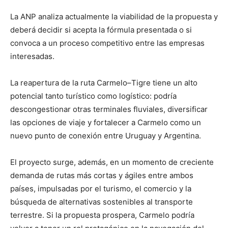
La ANP analiza actualmente la viabilidad de la propuesta y
deberá decidir si acepta la fórmula presentada o si
convoca a un proceso competitivo entre las empresas
interesadas.
La reapertura de la ruta Carmelo–Tigre tiene un alto
potencial tanto turístico como logístico: podría
descongestionar otras terminales fluviales, diversificar
las opciones de viaje y fortalecer a Carmelo como un
nuevo punto de conexión entre Uruguay y Argentina.
El proyecto surge, además, en un momento de creciente
demanda de rutas más cortas y ágiles entre ambos
países, impulsadas por el turismo, el comercio y la
búsqueda de alternativas sostenibles al transporte
terrestre. Si la propuesta prospera, Carmelo podría