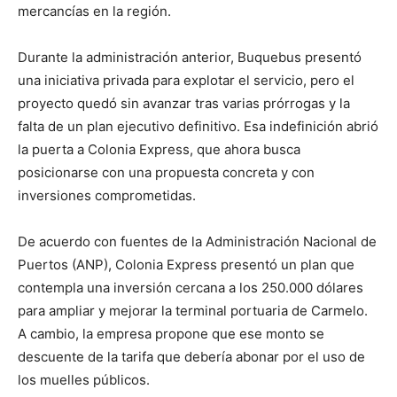
mercancías en la región.
Durante la administración anterior, Buquebus presentó
una iniciativa privada para explotar el servicio, pero el
proyecto quedó sin avanzar tras varias prórrogas y la
falta de un plan ejecutivo definitivo. Esa indefinición abrió
la puerta a Colonia Express, que ahora busca
posicionarse con una propuesta concreta y con
inversiones comprometidas.
De acuerdo con fuentes de la Administración Nacional de
Puertos (ANP), Colonia Express presentó un plan que
contempla una inversión cercana a los 250.000 dólares
para ampliar y mejorar la terminal portuaria de Carmelo.
A cambio, la empresa propone que ese monto se
descuente de la tarifa que debería abonar por el uso de
los muelles públicos.