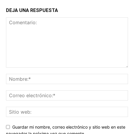
DEJA UNA RESPUESTA
Guardar mi nombre, correo electrónico y sitio web en este
navegador la próxima vez que comente.