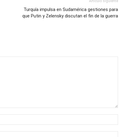
Artículo siguiente
Turquía impulsa en Sudamérica gestiones para
que Putin y Zelensky discutan el fin de la guerra