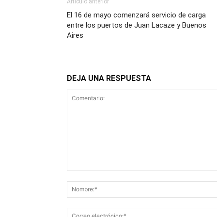
Artículo anterior
El 16 de mayo comenzará servicio de carga
entre los puertos de Juan Lacaze y Buenos
Aires
DEJA UNA RESPUESTA