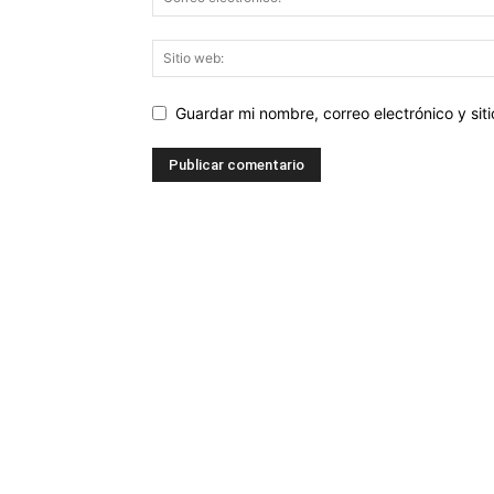
Guardar mi nombre, correo electrónico y si