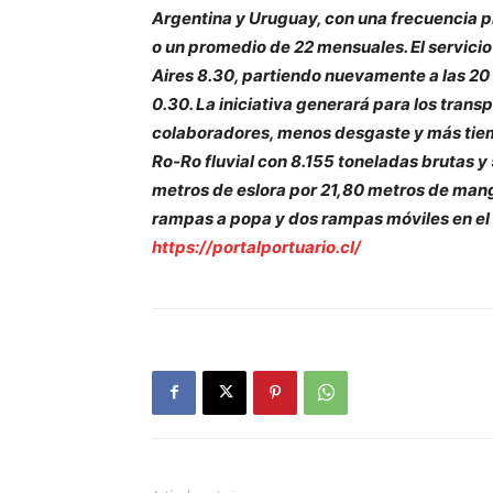
Argentina y Uruguay, con una frecuencia pl
o un promedio de 22 mensuales. El servicio
Aires 8.30, partiendo nuevamente a las 20 
0.30. La iniciativa generará para los tran
colaboradores, menos desgaste y más tiempo
Ro-Ro fluvial con 8.155 toneladas brutas y
metros de eslora por 21,80 metros de mang
rampas a popa y dos rampas móviles en el
https://portalportuario.cl/