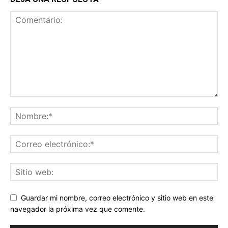
Guardar mi nombre, correo electrónico y sitio web en este
navegador la próxima vez que comente.