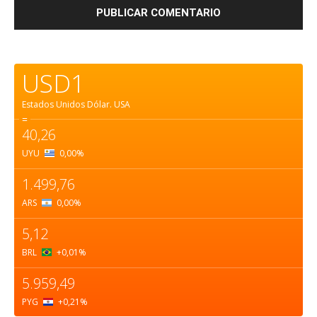
USD1
Estados Unidos Dólar.
USA
=
40,26
UYU
0,00
%
1.499,76
ARS
0,00
%
5,12
BRL
+0,01
%
5.959,49
PYG
+0,21
%