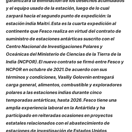
garantizará la eliminación de los desechos acumulados
y el equipo usado de la estación, luego de lo cual
zarpará hacia el segundo punto de expedición: la
estación india Maitri. Esta es la cuarta expedición al
continente que Fesco realiza en virtud del contrato de
suministro de estaciones antárticas suscrito con el
Centro Nacional de Investigaciones Polares y
Oceánicas del Ministerio de Ciencias de la Tierra de la
India (NCPOR). El nuevo contrato se firmó entre Fesco y
NCPOR en octubre de 2021. De acuerdo con sus
términos y condiciones, Vasiliy Golovnin entregará
carga general, alimentos, combustible y exploradores
polares a las estaciones indias durante cinco
temporadas antárticas, hasta 2026. Fesco tiene una
amplia experiencia laboral en la Antártida y ha
participado en reiteradas ocasiones en proyectos
estatales relacionados con el abastecimiento de
estaciones de investigación de Estados Unidos,