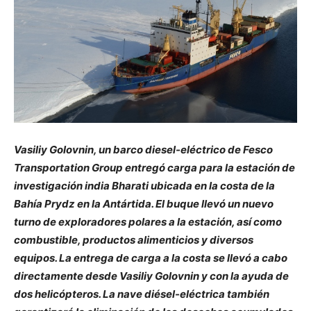
Vasiliy Golovnin, un barco diesel-eléctrico de Fesco
Transportation Group entregó carga para la estación de
investigación india Bharati ubicada en la costa de la
Bahía Prydz en la Antártida. El buque llevó un nuevo
turno de exploradores polares a la estación, así como
combustible, productos alimenticios y diversos
equipos. La entrega de carga a la costa se llevó a cabo
directamente desde Vasiliy Golovnin y con la ayuda de
dos helicópteros. La nave diésel-eléctrica también