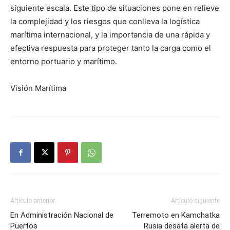
siguiente escala. Este tipo de situaciones pone en relieve
la complejidad y los riesgos que conlleva la logística
marítima internacional, y la importancia de una rápida y
efectiva respuesta para proteger tanto la carga como el
entorno portuario y marítimo.
Visión Marítima
Artículo anterior
Artículo siguiente
En Administración Nacional de
Terremoto en Kamchatka
Puertos
Rusia desata alerta de