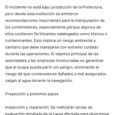
El incidente no está bajo jurisdicción de la Prefectura,
pero desde esta institución se emitieron
recomendaciones importantes para la manipulación de
los contenedores, especialmente porque algunos de
ellos contienen fertilizantes catalogados como tóxicos o
contaminantes. Esto implica un riesgo ambiental y
sanitario que debe manejarse con extremo cuidado
durante las operaciones. El objetivo principal de las
autoridades y las empresas involucradas es garantizar
que el buque pueda partir sin peligro, eliminando el
riesgo de que contenedores dañados o mal asegurados
caigan al agua durante la navegación.
Proyección y próximos pasos
Inspección y reparación: Se realizarán tareas de
evaluación detallada de la carga afectada para determinar