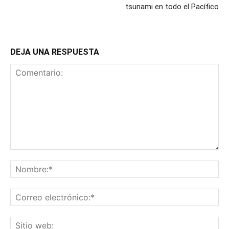
tsunami en todo el Pacífico
DEJA UNA RESPUESTA