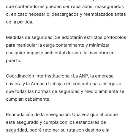
qué contenedores pueden ser reparados, reasegurados
o, en caso necesario, descargados y reemplazados antes
de la partida.
Medidas de seguridad: Se adoptarán estrictos protocolos
para manipular la carga contaminante y minimizar
cualquier impacto ambiental durante la maniobra en
puerto.
Coordinación interinstitucional: La ANP, la empresa
naviera y la Armada trabajan en conjunto para asegurar
que todas las normas de seguridad y medio ambiente se
cumplan cabalmente.
Reanudación de la navegación: Una vez que el buque
esté asegurado y cumpla con los estándares de
seguridad, podrá retomar su ruta con destino a la