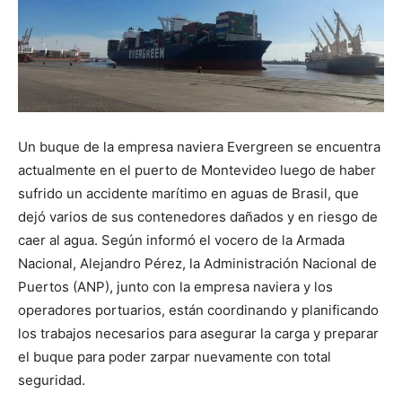
Un buque de la empresa naviera Evergreen se encuentra
actualmente en el puerto de Montevideo luego de haber
sufrido un accidente marítimo en aguas de Brasil, que
dejó varios de sus contenedores dañados y en riesgo de
caer al agua. Según informó el vocero de la Armada
Nacional, Alejandro Pérez, la Administración Nacional de
Puertos (ANP), junto con la empresa naviera y los
operadores portuarios, están coordinando y planificando
los trabajos necesarios para asegurar la carga y preparar
el buque para poder zarpar nuevamente con total
seguridad.