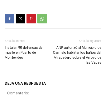
Artículo anterior
Artículo siguiente
Instalan 90 defensas de
ANP autorizó al Municipio de
muelle en Puerto de
Carmelo habilitar los baños del
Montevideo
Atracadero sobre el Arroyo de
las Vacas
DEJA UNA RESPUESTA