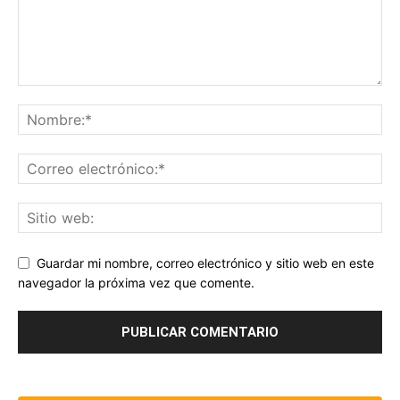
Guardar mi nombre, correo electrónico y sitio web en este
navegador la próxima vez que comente.