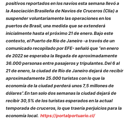
positivos reportados en los navíos esta semana llevó a
la Asociación Brasileña de Navíos de Cruceros (Clia) a
suspender voluntariamente las operaciones en los
puertos de Brasil, una medida que se extenderá
inicialmente hasta el próximo 21 de enero. Bajo este
contexto, el Puerto de Río de Janeiro -a través de un
comunicado recopilado por EFE- señaló que “en enero
de 2022 se esperaba la llegada de aproximadamente
36.000 personas entre pasajeros y tripulantes. Del 6 al
21 de enero, la ciudad de Río de Janeiro dejará de recibir
aproximadamente 25.000 turistas con lo que la
economía de la ciudad perderá unos 7,5 millones de
dólares”. En tan solo dos semanas la ciudad dejará de
recibir 30,5% de los turistas esperados en la actual
temporada de cruceros, lo que traería perjuicios para la
economía local.
https://portalportuario.cl/