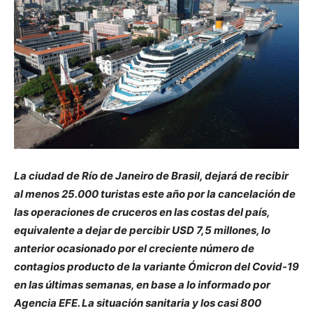
La ciudad de Río de Janeiro de Brasil, dejará de recibir
al menos 25.000 turistas este año por la cancelación de
las operaciones de cruceros en las costas del país,
equivalente a dejar de percibir USD 7,5 millones, lo
anterior ocasionado por el creciente número de
contagios producto de la variante Ómicron del Covid-19
en las últimas semanas, en base a lo informado por
Agencia EFE. La situación sanitaria y los casi 800