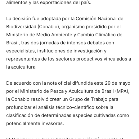
alimentos y las exportaciones del país.
La decisión fue adoptada por la Comisión Nacional de
Biodiversidad (Conabio), organismo presidido por el
Ministerio de Medio Ambiente y Cambio Climático de
Brasil, tras dos jornadas de intensos debates con
especialistas, instituciones de investigación y
representantes de los sectores productivos vinculados a
la acuicultura.
De acuerdo con la nota oficial difundida este 29 de mayo
por el Ministerio de Pesca y Acuicultura de Brasil (MPA),
la Conabio resolvió crear un Grupo de Trabajo para
profundizar el análisis técnico-científico sobre la
clasificación de determinadas especies cultivadas como
potencialmente invasoras.