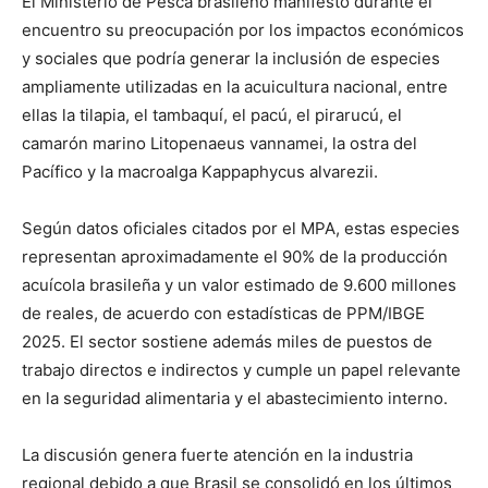
El Ministerio de Pesca brasileño manifestó durante el
encuentro su preocupación por los impactos económicos
y sociales que podría generar la inclusión de especies
ampliamente utilizadas en la acuicultura nacional, entre
ellas la tilapia, el tambaquí, el pacú, el pirarucú, el
camarón marino Litopenaeus vannamei, la ostra del
Pacífico y la macroalga Kappaphycus alvarezii.
Según datos oficiales citados por el MPA, estas especies
representan aproximadamente el 90% de la producción
acuícola brasileña y un valor estimado de 9.600 millones
de reales, de acuerdo con estadísticas de PPM/IBGE
2025. El sector sostiene además miles de puestos de
trabajo directos e indirectos y cumple un papel relevante
en la seguridad alimentaria y el abastecimiento interno.
La discusión genera fuerte atención en la industria
regional debido a que Brasil se consolidó en los últimos