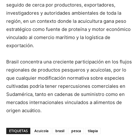
seguido de cerca por productores, exportadores,
investigadores y autoridades ambientales de toda la
región, en un contexto donde la acuicultura gana peso
estratégico como fuente de proteína y motor económico
vinculado al comercio marítimo y la logística de
exportación.
Brasil concentra una creciente participación en los flujos
regionales de productos pesqueros y acuícolas, por lo
que cualquier modificación normativa sobre especies
cultivadas podría tener repercusiones comerciales en
Sudamérica, tanto en cadenas de suministro como en
mercados internacionales vinculados a alimentos de
origen acuático.
ETIQUETAS
Acuicola
brasil
pesca
tilapia