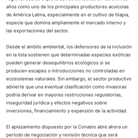
años como uno de los principales productores acuícolas
de América Latina, especialmente en el cultivo de tilapia,
especie que domina ampliamente el mercado interno y
las exportaciones del sector.
Desde el ámbito ambiental, los defensores de la inclusión
en la lista sostienen que determinadas especies exóticas
pueden generar desequilibrios ecológicos si se
producen escapes o introducciones no controladas en
ecosistemas naturales. Sin embargo, el sector productivo
advierte que una eventual clasificación como invasoras
podría derivar en mayores restricciones regulatorias,
inseguridad jurídica y efectos negativos sobre
inversiones, financiamiento y expansión de la actividad.
El aplazamiento dispuesto por la Conabio abre ahora un
período de negociación y revisión técnica que será