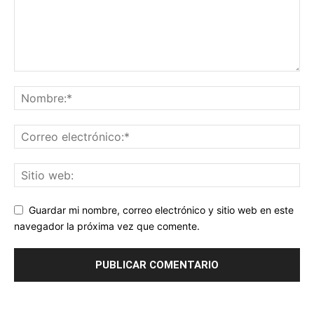
Guardar mi nombre, correo electrónico y sitio web en este
navegador la próxima vez que comente.