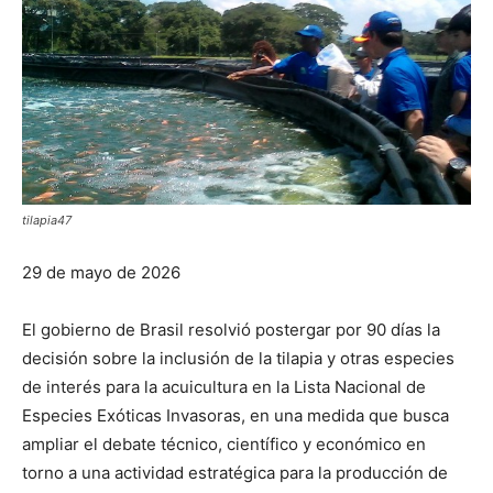
tilapia47
29 de mayo de 2026
El gobierno de Brasil resolvió postergar por 90 días la
decisión sobre la inclusión de la tilapia y otras especies
de interés para la acuicultura en la Lista Nacional de
Especies Exóticas Invasoras, en una medida que busca
ampliar el debate técnico, científico y económico en
torno a una actividad estratégica para la producción de