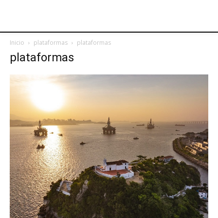
Inicio
plataformas
plataformas
plataformas