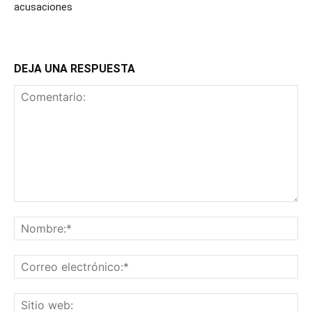
acusaciones
DEJA UNA RESPUESTA