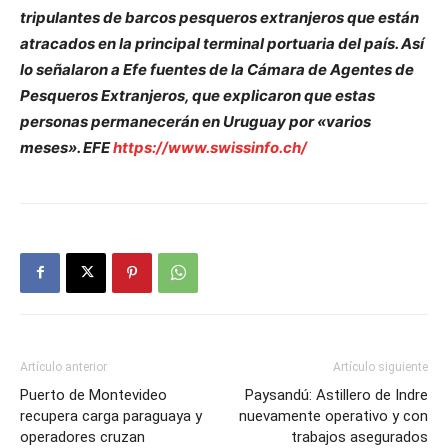
tripulantes de barcos pesqueros extranjeros que están
atracados en la principal terminal portuaria del país. Así
lo señalaron a Efe fuentes de la Cámara de Agentes de
Pesqueros Extranjeros, que explicaron que estas
personas permanecerán en Uruguay por «varios
meses». EFE
https://www.swissinfo.ch/
Artículo anterior
Artículo siguiente
Puerto de Montevideo
Paysandú: Astillero de Indre
recupera carga paraguaya y
nuevamente operativo y con
operadores cruzan
trabajos asegurados