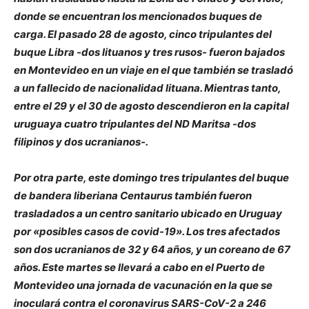
donde se encuentran los mencionados buques de
carga. El pasado 28 de agosto, cinco tripulantes del
buque Libra -dos lituanos y tres rusos- fueron bajados
en Montevideo en un viaje en el que también se trasladó
a un fallecido de nacionalidad lituana. Mientras tanto,
entre el 29 y el 30 de agosto descendieron en la capital
uruguaya cuatro tripulantes del ND Maritsa -dos
filipinos y dos ucranianos-.
Por otra parte, este domingo tres tripulantes del buque
de bandera liberiana Centaurus también fueron
trasladados a un centro sanitario ubicado en Uruguay
por «posibles casos de covid-19». Los tres afectados
son dos ucranianos de 32 y 64 años, y un coreano de 67
años. Este martes se llevará a cabo en el Puerto de
Montevideo una jornada de vacunación en la que se
inoculará contra el coronavirus SARS-CoV-2 a 246