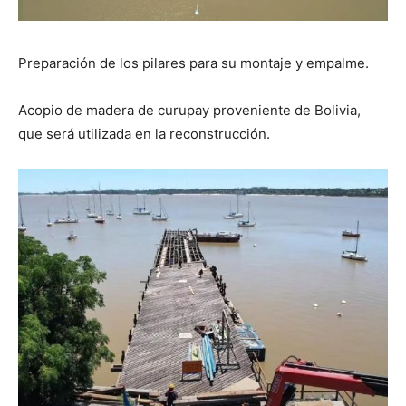
Preparación de los pilares para su montaje y empalme.
Acopio de madera de curupay proveniente de Bolivia,
que será utilizada en la reconstrucción.