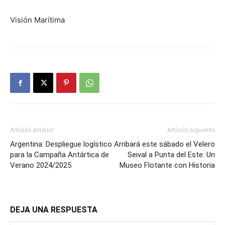
Visión Marítima
Artículo anterior
Artículo siguiente
Argentina: Despliegue logístico
Arribará este sábado el Velero
para la Campaña Antártica de
Seival a Punta del Este: Un
Verano 2024/2025
Museo Flotante con Historia
DEJA UNA RESPUESTA