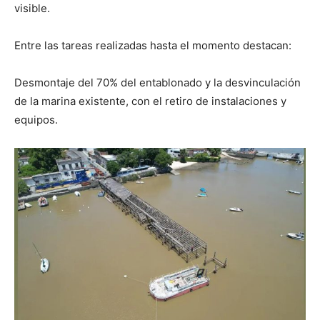
visible.
Entre las tareas realizadas hasta el momento destacan:
Desmontaje del 70% del entablonado y la desvinculación
de la marina existente, con el retiro de instalaciones y
equipos.