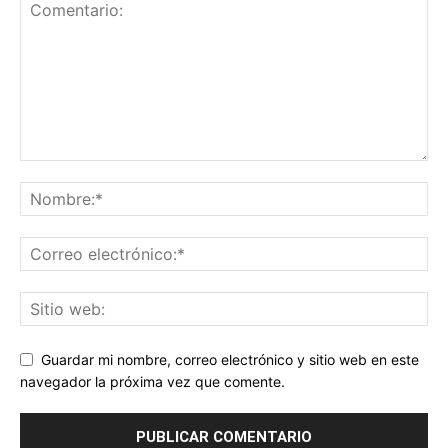
Guardar mi nombre, correo electrónico y sitio web en este
navegador la próxima vez que comente.