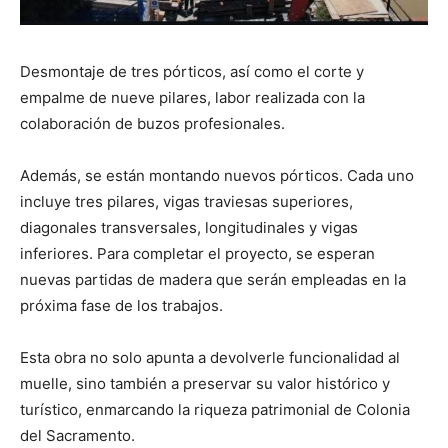
Desmontaje de tres pórticos, así como el corte y
empalme de nueve pilares, labor realizada con la
colaboración de buzos profesionales.
Además, se están montando nuevos pórticos. Cada uno
incluye tres pilares, vigas traviesas superiores,
diagonales transversales, longitudinales y vigas
inferiores. Para completar el proyecto, se esperan
nuevas partidas de madera que serán empleadas en la
próxima fase de los trabajos.
Esta obra no solo apunta a devolverle funcionalidad al
muelle, sino también a preservar su valor histórico y
turístico, enmarcando la riqueza patrimonial de Colonia
del Sacramento.