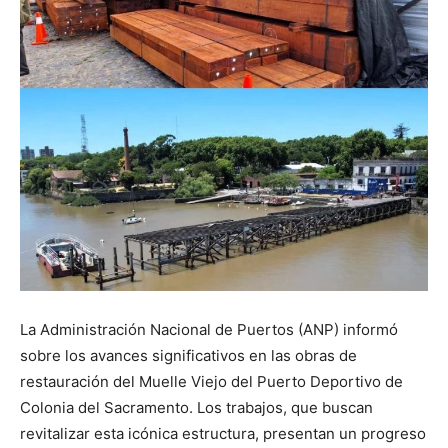
La Administración Nacional de Puertos (ANP) informó
sobre los avances significativos en las obras de
restauración del Muelle Viejo del Puerto Deportivo de
Colonia del Sacramento. Los trabajos, que buscan
revitalizar esta icónica estructura, presentan un progreso