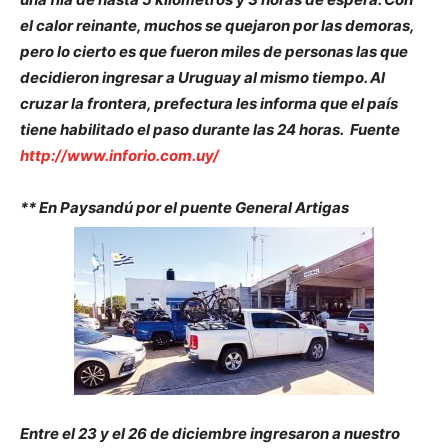
el calor reinante, muchos se quejaron por las demoras,
pero lo cierto es que fueron miles de personas las que
decidieron ingresar a Uruguay al mismo tiempo. Al
cruzar la frontera, prefectura les informa que el país
tiene habilitado el paso durante las 24 horas. Fuente
http://www.inforio.com.uy/
** En Paysandú por el puente General Artigas
Entre el 23 y el 26 de diciembre ingresaron a nuestro