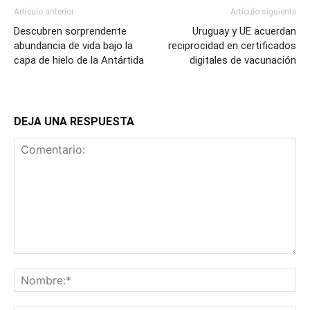
Artículo anterior
Artículo siguiente
Descubren sorprendente
Uruguay y UE acuerdan
abundancia de vida bajo la
reciprocidad en certificados
capa de hielo de la Antártida
digitales de vacunación
DEJA UNA RESPUESTA