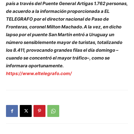
país a través del Puente General Artigas 1.762 personas,
de acuerdo a la información proporcionada a EL
TELEGRAFO por el director nacional de Paso de
Fronteras, coronel Milton Machado. A la vez, en dicho
lapso por el puente San Martín entró a Uruguay un
número sensiblemente mayor de turistas, totalizando
los 8.411, provocando grandes filas el día domingo –
cuando se concentró el mayor tráfico–, como se
informara oportunamente.
https://www.eltelegrafo.com/