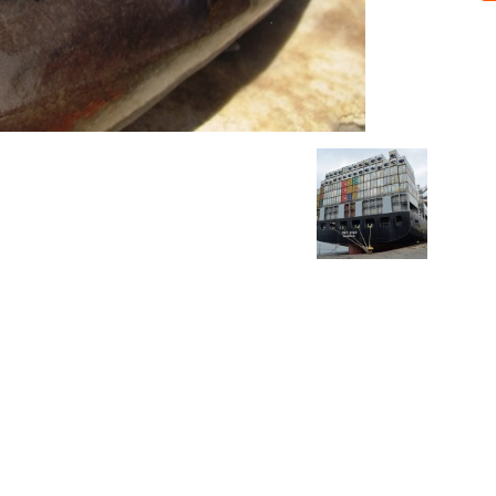
Sobre nosotros