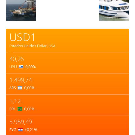
USD1
Estados Unidos Dólar.
USA
=
40,26
UYU
0,00
%
1.499,74
ARS
0,00
%
5,12
BRL
0,00
%
5.959,49
PYG
+0,21
%