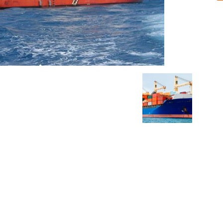
Sobre nosotros