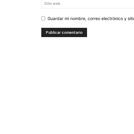
Guardar mi nombre, correo electrónico y si