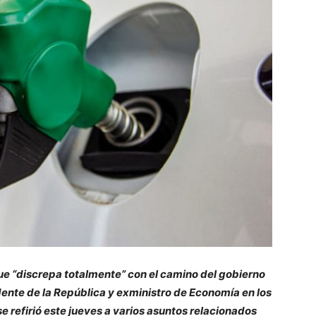
que “discrepa totalmente” con el camino del gobierno
dente de la República y exministro de Economía en los
e refirió este jueves a varios asuntos relacionados