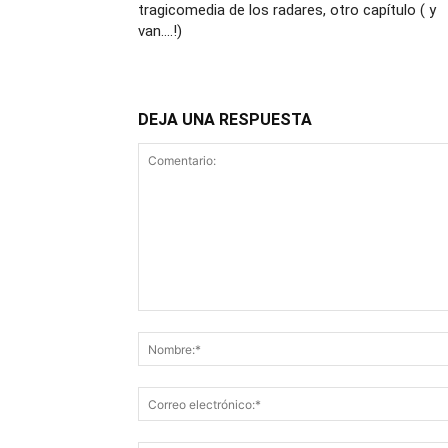
tragicomedia de los radares, otro capítulo ( y
van….!)
DEJA UNA RESPUESTA