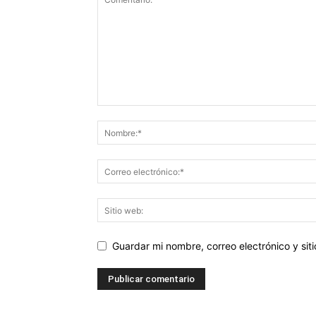
Guardar mi nombre, correo electrónico y si