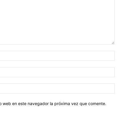
tio web en este navegador la próxima vez que comente.