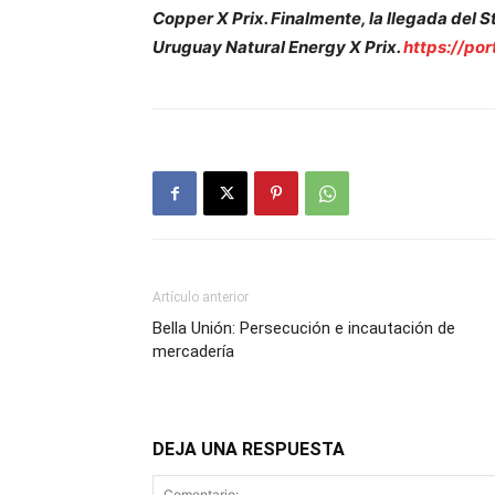
Copper X Prix. Finalmente, la llegada del St
Uruguay Natural Energy X Prix.
https://por
Artículo anterior
Bella Unión: Persecución e incautación de
mercadería
DEJA UNA RESPUESTA