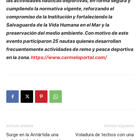
las actividades náuticas deportivas, en forma segura y
cumpliendo la normativa vigente, reforzando el
compromiso de la Institución y fortaleciendo la
Salvaguarda de la Vida Humana en el Mar y la
preservación del medio ambiente. Con motivo de este
evento participaron 25 nautas quienes desarrollan
frecuentemente actividades de remo y pesca deportiva
en la zona.
https://www.carmeloportal.com/
Artículo anterior
Artículo siguiente
Surge en la Antártida una
Voladura de techos con una