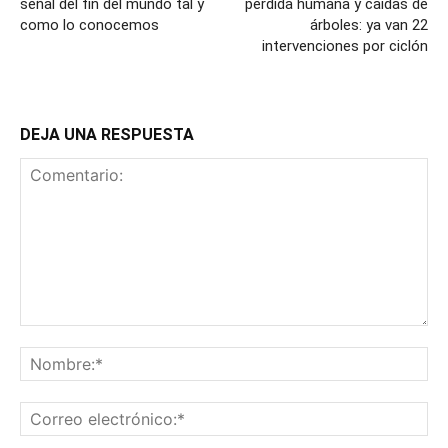
señal del fin del mundo tal y
pérdida humana y caídas de
como lo conocemos
árboles: ya van 22
intervenciones por ciclón
DEJA UNA RESPUESTA