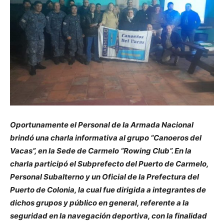
Oportunamente el Personal de la Armada Nacional
brindó una charla informativa al grupo “Canoeros del
Vacas”, en la Sede de Carmelo “Rowing Club”. En la
charla participó el Subprefecto del Puerto de Carmelo,
Personal Subalterno y un Oficial de la Prefectura del
Puerto de Colonia, la cual fue dirigida a integrantes de
dichos grupos y público en general, referente a la
seguridad en la navegación deportiva, con la finalidad