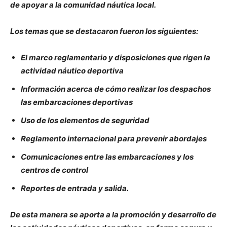
de apoyar a la comunidad náutica local.
Los temas que se destacaron fueron los siguientes:
El marco reglamentario y disposiciones que rigen la
actividad náutico deportiva
Información acerca de cómo realizar los despachos
las embarcaciones deportivas
Uso de los elementos de seguridad
Reglamento internacional para prevenir abordajes
Comunicaciones entre las embarcaciones y los
centros de control
Reportes de entrada y salida.
De esta manera se aporta a la promoción y desarrollo de