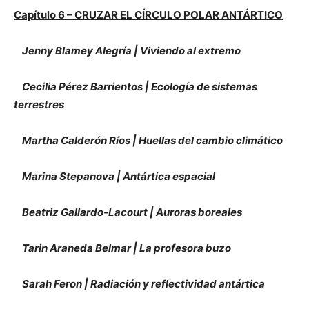
Capítulo 6 – CRUZAR EL CÍRCULO POLAR ANTÁRTICO
Jenny Blamey Alegría | Viviendo al extremo
Cecilia Pérez Barrientos | Ecología de sistemas
terrestres
Martha Calderón Ríos | Huellas del cambio climático
Marina Stepanova | Antártica espacial
Beatriz Gallardo-Lacourt | Auroras boreales
Tarin Araneda Belmar | La profesora buzo
Sarah Feron | Radiación y reflectividad antártica