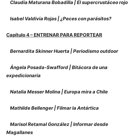
Claudia Maturana Bobadilla | El supercrustáceo rojo
Isabel Valdivia Rojas | ¿Peces con parásitos?
Capítulo 4 – ENTRENAR PARA REPORTEAR
Bernardita Skinner Huerta | Periodismo outdoor
Ángela Posada-Swafford | Bitácora de una
expedicionaria
Natalia Messer Molina | Europa mira a Chile
Mathilde Bellenger | Filmar la Antártica
Marisol Retamal González | Informar desde
Magallanes