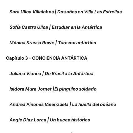
Sara Ulloa Villalobos | Dos años en Villa Las Estrellas
Sofía Castro Ulloa | Estudiar en la Antártica
Mónica Krassa Rowe | Turismo antártico
Capítulo 3 – CONCIENCIA ANTÁRTICA
Juliana Vianna | De Brasil a la Antártica
Isidora Mura Jornet |El pingüino soldado
Andrea Piñones Valenzuela | La huella del océano
Angie Díaz Lorca | Un buceo histórico