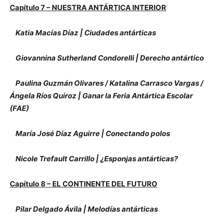
Capítulo 7 – NUESTRA ANTÁRTICA INTERIOR
Katia Macías Díaz | Ciudades antárticas
Giovannina Sutherland Condorelli | Derecho antártico
Paulina Guzmán Olivares / Katalina Carrasco Vargas /
Ángela Ríos Quiroz | Ganar la Feria Antártica Escolar
(FAE)
María José Díaz Aguirre | Conectando polos
Nicole Trefault Carrillo | ¿Esponjas antárticas?
Capítulo 8 – EL CONTINENTE DEL FUTURO
Pilar Delgado Ávila | Melodías antárticas