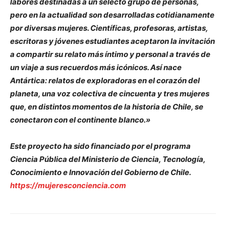
labores destinadas a un selecto grupo de personas,
pero en la actualidad son desarrolladas cotidianamente
por diversas mujeres. Científicas, profesoras, artistas,
escritoras y jóvenes estudiantes aceptaron la invitación
a compartir su relato más íntimo y personal a través de
un viaje a sus recuerdos más icónicos. Así nace
Antártica: relatos de exploradoras en el corazón del
planeta, una voz colectiva de cincuenta y tres mujeres
que, en distintos momentos de la historia de Chile, se
conectaron con el continente blanco.»
Este proyecto ha sido financiado por el programa
Ciencia Pública del Ministerio de Ciencia, Tecnología,
Conocimiento e Innovación del Gobierno de Chile.
https://mujeresconciencia.com