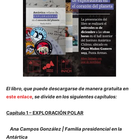
El libro, que puede descargarse de manera gratuita en
este enlace
, se divide en los siguientes capítulos:
Capítulo 1 – EXPLORACIÓN POLAR
Ana Campos González | Familia presidencial en la
Antártica