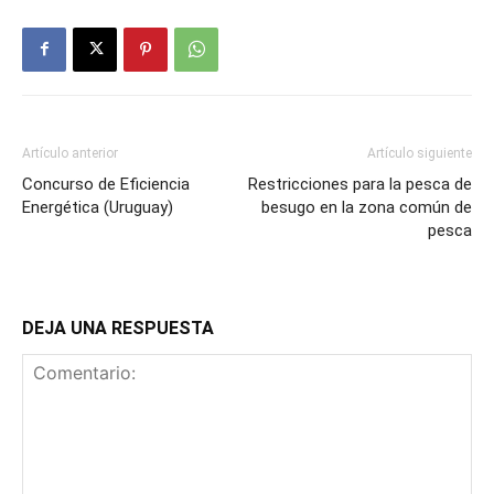
Artículo anterior
Artículo siguiente
Concurso de Eficiencia
Restricciones para la pesca de
Energética (Uruguay)
besugo en la zona común de
pesca
DEJA UNA RESPUESTA