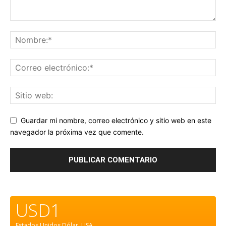
Guardar mi nombre, correo electrónico y sitio web en este
navegador la próxima vez que comente.
USD1
Estados Unidos Dólar.
USA