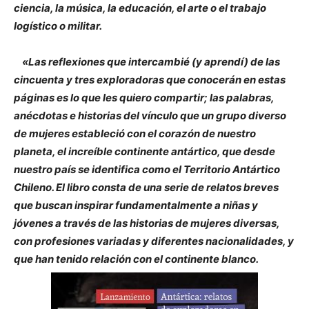
ciencia, la música, la educación, el arte o el trabajo
logístico o militar.
«Las reflexiones que intercambié (y aprendí) de las
cincuenta y tres exploradoras que conocerán en estas
páginas es lo que les quiero compartir; las palabras,
anécdotas e historias del vínculo que un grupo diverso
de mujeres estableció con el corazón de nuestro
planeta, el increíble continente antártico, que desde
nuestro país se identifica como el Territorio Antártico
Chileno. El libro consta de una serie de relatos breves
que buscan inspirar fundamentalmente a niñas y
jóvenes a través de las historias de mujeres diversas,
con profesiones variadas y diferentes nacionalidades, y
que han tenido relación con el continente blanco.