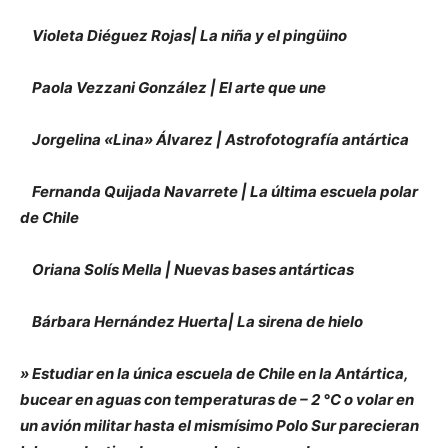
Violeta Diéguez Rojas| La niña y el pingüino
Paola Vezzani González | El arte que une
Jorgelina «Lina» Álvarez | Astrofotografía antártica
Fernanda Quijada Navarrete | La última escuela polar
de Chile
Oriana Solís Mella | Nuevas bases antárticas
Bárbara Hernández Huerta| La sirena de hielo
» Estudiar en la única escuela de Chile en la Antártica,
bucear en aguas con temperaturas de – 2 °C o volar en
un avión militar hasta el mismísimo Polo Sur parecieran