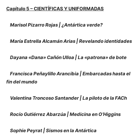
Capítulo 5 – CIENTÍFICAS Y UNIFORMADAS
Marisol Pizarro Rojas | ¿Antártica verde?
María Estrella Alcamán Arias | Revelando identidades
Dayana «Dana» Cañón Ulloa | La «patrona» de bote
Francisca Peñaylillo Arancibia | Embarcadas hasta el
fin del mundo
Valentina Troncoso Santander | La piloto de la FACh
Rocío Gutiérrez Abarzúa | Medicina en O’Higgins
Sophie Peyrat | Sismos en la Antártica