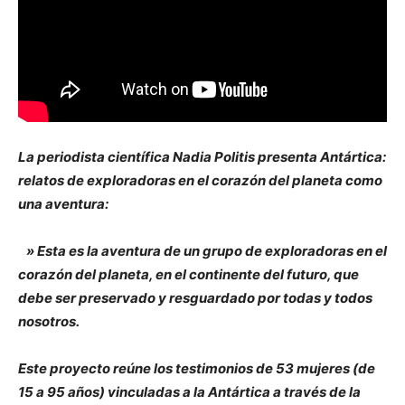
La periodista científica Nadia Politis presenta Antártica:
relatos de exploradoras en el corazón del planeta como
una aventura:
» Esta es la aventura de un grupo de exploradoras en el
corazón del planeta, en el continente del futuro, que
debe ser preservado y resguardado por todas y todos
nosotros.
Este proyecto reúne los testimonios de 53 mujeres (de
15 a 95 años) vinculadas a la Antártica a través de la