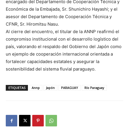
encargado del Departamento de Cooperación Técnica y
Económica de la Embajada, Sr. Shunichiro Hayashi; y el
asesor del Departamento de Cooperación Técnica y
CFNR, Sr. Hiromitsu Nasu.
Al cierre del encuentro, el titular de la ANNP reafirmó el
compromiso institucional con el desarrollo logístico del
país, valorando el respaldo del Gobierno del Japón como
un ejemplo de cooperación internacional orientada a
fortalecer capacidades estatales y asegurar la
sostenibilidad del sistema fluvial paraguayo.
ETIQUETAS
Annp
Japón
PARAGUAY
Río Paraguay