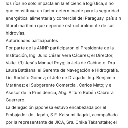
los ríos no solo impacta en la eficiencia logística, sino
que constituye un factor determinante para la seguridad
energética, alimentaria y comercial del Paraguay, país sin
litoral marítimo que depende estructuralmente de sus
hidrovías.
Autoridades participantes
Por parte de la ANNP participaron el Presidente de la
Institución, Ing. Julio César Vera Cáceres; el Director,
Valte. (R) Jesús Manuel Royg; la Jefa de Gabinete, Dra.
Laura Battilana; el Gerente de Navegación e Hidrografía,
Lic. Rodolfo Gómez; el Jefe de Dragado, Ing. Benjamín
Martínez; el Subgerente Comercial, Carlos Mato; y el
Asesor de la Presidencia, Abg. Arturo Rubén Cabrera
Guerrero.
La delegación japonesa estuvo encabezada por el
Embajador del Japón, S.E. Katsumi Itagaki, acompañado
por la representante de JICA, Sra. Chika Takahatake; el