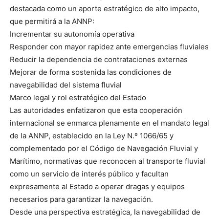
destacada como un aporte estratégico de alto impacto,
que permitirá a la ANNP:
Incrementar su autonomía operativa
Responder con mayor rapidez ante emergencias fluviales
Reducir la dependencia de contrataciones externas
Mejorar de forma sostenida las condiciones de
navegabilidad del sistema fluvial
Marco legal y rol estratégico del Estado
Las autoridades enfatizaron que esta cooperación
internacional se enmarca plenamente en el mandato legal
de la ANNP, establecido en la Ley N.º 1066/65 y
complementado por el Código de Navegación Fluvial y
Marítimo, normativas que reconocen al transporte fluvial
como un servicio de interés público y facultan
expresamente al Estado a operar dragas y equipos
necesarios para garantizar la navegación.
Desde una perspectiva estratégica, la navegabilidad de