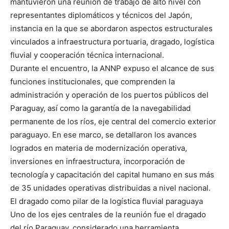
mantuvieron una reunión de trabajo de alto nivel con
representantes diplomáticos y técnicos del Japón,
instancia en la que se abordaron aspectos estructurales
vinculados a infraestructura portuaria, dragado, logística
fluvial y cooperación técnica internacional.
Durante el encuentro, la ANNP expuso el alcance de sus
funciones institucionales, que comprenden la
administración y operación de los puertos públicos del
Paraguay, así como la garantía de la navegabilidad
permanente de los ríos, eje central del comercio exterior
paraguayo. En ese marco, se detallaron los avances
logrados en materia de modernización operativa,
inversiones en infraestructura, incorporación de
tecnología y capacitación del capital humano en sus más
de 35 unidades operativas distribuidas a nivel nacional.
El dragado como pilar de la logística fluvial paraguaya
Uno de los ejes centrales de la reunión fue el dragado
del río Paraguay, considerado una herramienta