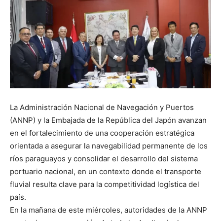
La Administración Nacional de Navegación y Puertos
(ANNP) y la Embajada de la República del Japón avanzan
en el fortalecimiento de una cooperación estratégica
orientada a asegurar la navegabilidad permanente de los
ríos paraguayos y consolidar el desarrollo del sistema
portuario nacional, en un contexto donde el transporte
fluvial resulta clave para la competitividad logística del
país.
En la mañana de este miércoles, autoridades de la ANNP