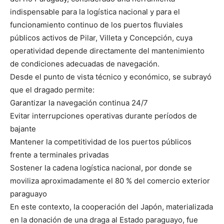
indispensable para la logística nacional y para el
funcionamiento continuo de los puertos fluviales
públicos activos de Pilar, Villeta y Concepción, cuya
operatividad depende directamente del mantenimiento
de condiciones adecuadas de navegación.
Desde el punto de vista técnico y económico, se subrayó
que el dragado permite:
Garantizar la navegación continua 24/7
Evitar interrupciones operativas durante períodos de
bajante
Mantener la competitividad de los puertos públicos
frente a terminales privadas
Sostener la cadena logística nacional, por donde se
moviliza aproximadamente el 80 % del comercio exterior
paraguayo
En este contexto, la cooperación del Japón, materializada
en la donación de una draga al Estado paraguayo, fue