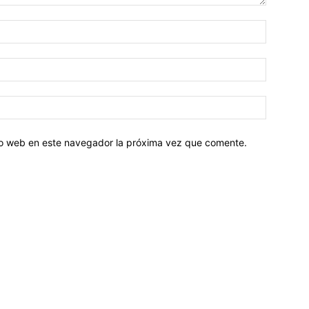
tio web en este navegador la próxima vez que comente.