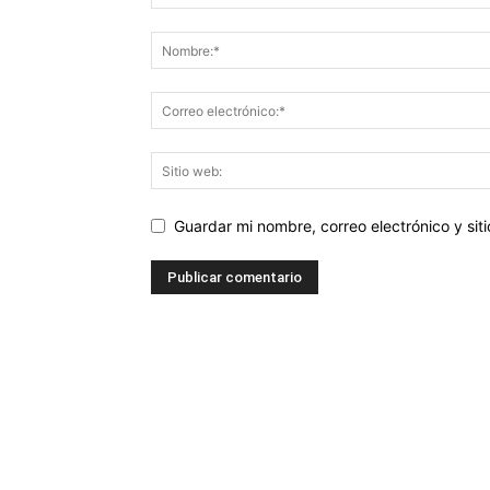
Guardar mi nombre, correo electrónico y si