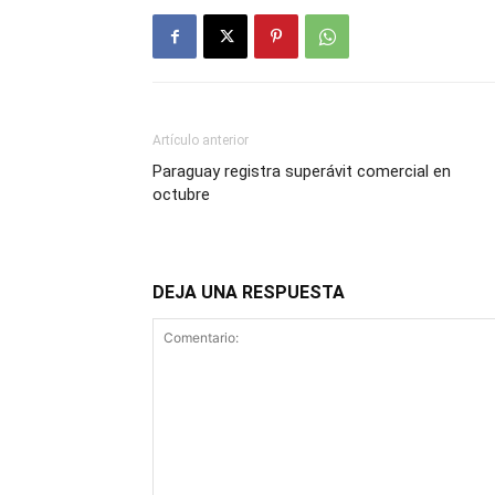
Artículo anterior
Paraguay registra superávit comercial en
octubre
DEJA UNA RESPUESTA