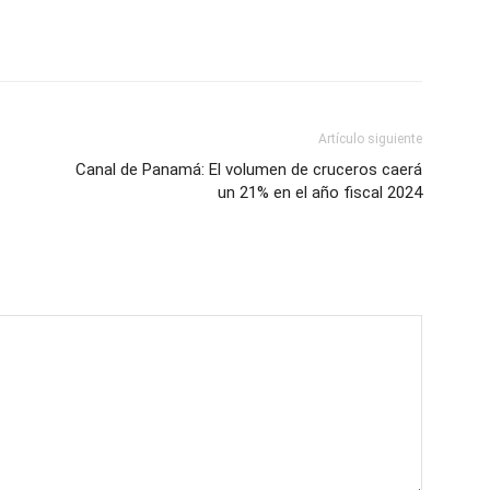
Artículo siguiente
Canal de Panamá: El volumen de cruceros caerá
un 21% en el año fiscal 2024