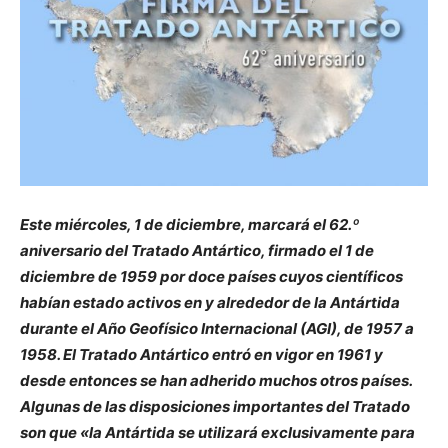
Este miércoles, 1 de diciembre, marcará el 62.º
aniversario del Tratado Antártico, firmado el 1 de
diciembre de 1959 por doce países cuyos científicos
habían estado activos en y alrededor de la Antártida
durante el Año Geofísico Internacional (AGI), de 1957 a
1958. El Tratado Antártico entró en vigor en 1961 y
desde entonces se han adherido muchos otros países.
Algunas de las disposiciones importantes del Tratado
son que «la Antártida se utilizará exclusivamente para