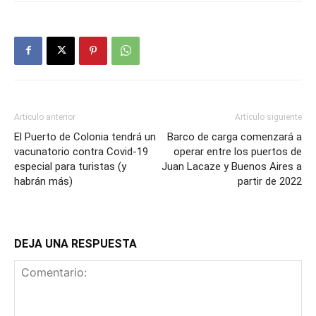
Artículo anterior
Artículo siguiente
El Puerto de Colonia tendrá un
Barco de carga comenzará a
vacunatorio contra Covid-19
operar entre los puertos de
especial para turistas (y
Juan Lacaze y Buenos Aires a
habrán más)
partir de 2022
DEJA UNA RESPUESTA