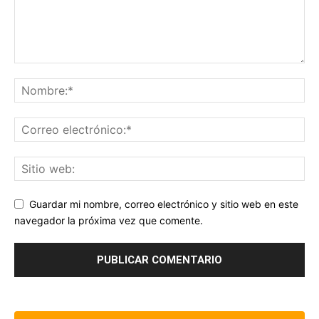
Guardar mi nombre, correo electrónico y sitio web en este
navegador la próxima vez que comente.