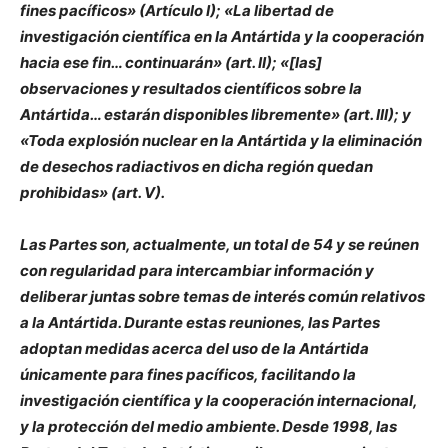
fines pacíficos» (Artículo I); «La libertad de
investigación científica en la Antártida y la cooperación
hacia ese fin… continuarán» (art. II); «[las]
observaciones y resultados científicos sobre la
Antártida… estarán disponibles libremente» (art. III); y
«Toda explosión nuclear en la Antártida y la eliminación
de desechos radiactivos en dicha región quedan
prohibidas» (art. V).
Las Partes son, actualmente, un total de 54 y se reúnen
con regularidad para intercambiar información y
deliberar juntas sobre temas de interés común relativos
a la Antártida. Durante estas reuniones, las Partes
adoptan medidas acerca del uso de la Antártida
únicamente para fines pacíficos, facilitando la
investigación científica y la cooperación internacional,
y la protección del medio ambiente. Desde 1998, las